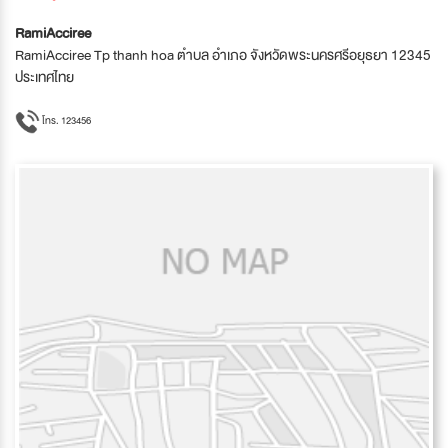
RamiAcciree
RamiAcciree Tp thanh hoa ตำบล อำเภอ จังหวัดพระนครศรีอยุธยา 12345
ประเทศไทย
โทร. 123456