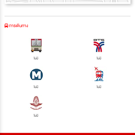
การเดินทาง
ไม่มี
ไม่มี
ไม่มี
ไม่มี
ไม่มี