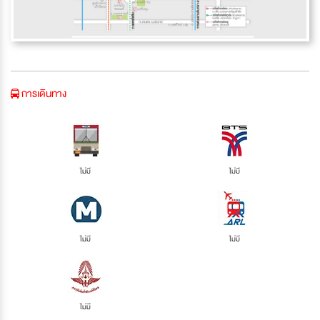
การเดินทาง
ไม่มี
ไม่มี
ไม่มี
ไม่มี
ไม่มี