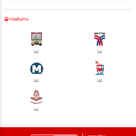
การเดินทาง
ไม่มี
ไม่มี
ไม่มี
ไม่มี
ไม่มี