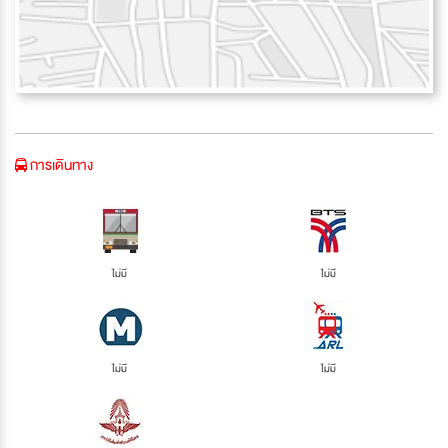
การเดินทาง
ไม่มี
ไม่มี
ไม่มี
ไม่มี