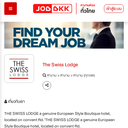
เข้าสู่ระบบ
The Swiss Lodge
หางาน
>
หางาน
>
หางาน (ทุกเขต)
เกี่ยวกับเรา
THE SWISS LODGE a genuine European Style Boutique hotel,
located on convent Rd.'THE SWISS LODGE a genuine European
Style Boutique hotel, located on convent Rd.