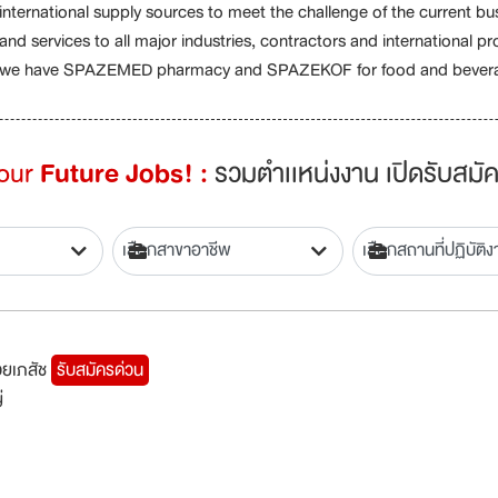
international supply sources to meet the challenge of the current 
and services to all major industries, contractors and international p
we have SPAZEMED pharmacy and SPAZEKOF for food and bevera
Your
Future Jobs! :
รวมตำเเหน่งงาน เปิดรับสมัค
ช่วยเภสัช
รับสมัครด่วน
่