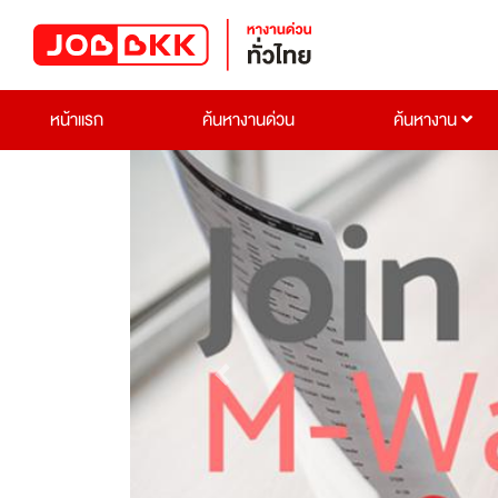
หน้าแรก
ค้นหางานด่วน
ค้นหางาน
Previous