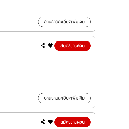
อ่านรายละเอียดเพิ่มเติม
สมัครงานด่วน
อ่านรายละเอียดเพิ่มเติม
สมัครงานด่วน