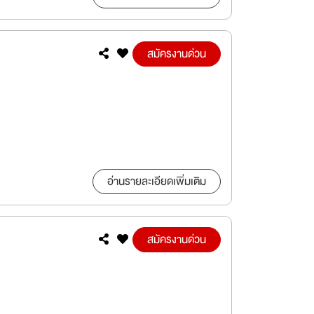
สมัครงานด่วน
อ่านรายละเอียดเพิ่มเติม
สมัครงานด่วน