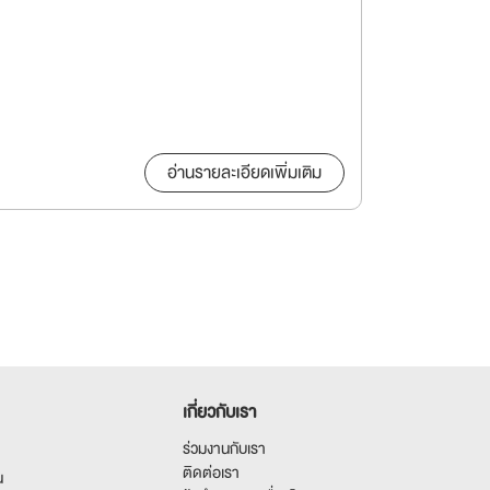
อ่านรายละเอียดเพิ่มเติม
เกี่ยวกับเรา
ร่วมงานกับเรา
ติดต่อเรา
น