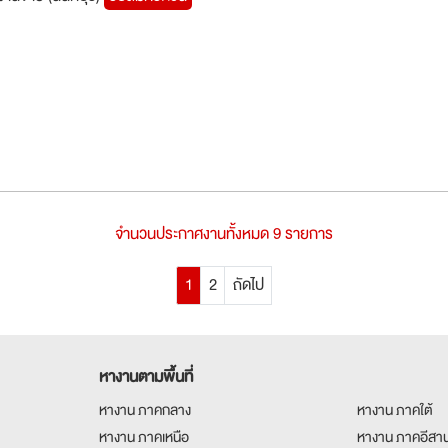
จำนวนประกาศงานทั้งหมด 9 รายการ
1
2
ถัดไป
หางานตามพื้นที่
หางาน ภาคกลาง
หางาน ภาคใต้
หางาน ภาคเหนือ
หางาน ภาคอีสา