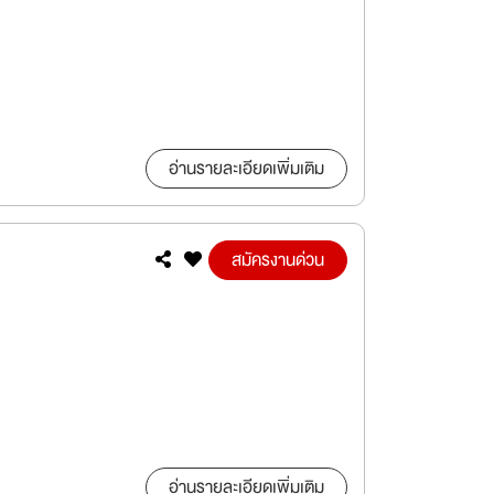
อ่านรายละเอียดเพิ่มเติม
สมัครงานด่วน
อ่านรายละเอียดเพิ่มเติม