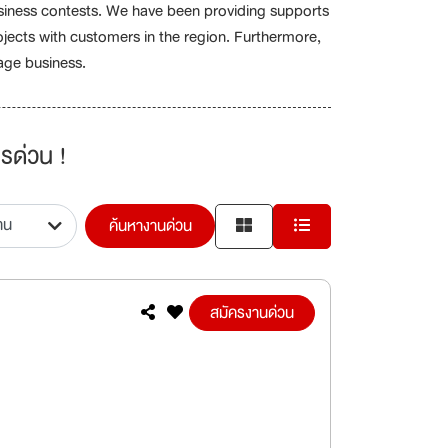
business contests. We have been providing supports
rojects with customers in the region. Furthermore,
ge business.
รด่วน !
ค้นหางานด่วน
สมัครงานด่วน