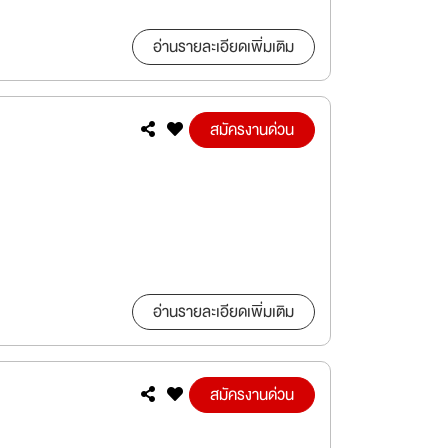
อ่านรายละเอียดเพิ่มเติม
สมัครงานด่วน
อ่านรายละเอียดเพิ่มเติม
สมัครงานด่วน