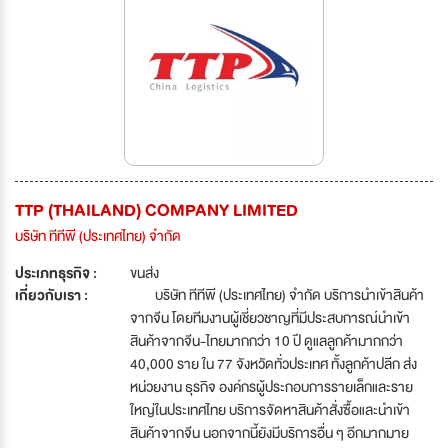
TTP (THAILAND) COMPANY LIMITED
บริษัท ทีทีพี (ประเทศไทย) จำกัด
ประเภทธุรกิจ :
ขนส่ง
เกี่ยวกับเรา :
บริษัท ทีทีพี (ประเทศไทย) จำกัด บริการนำเข้าสินค้า
จากจีน โดยทีมงานผู้เชี่ยวชาญที่มีประสบการณ์นำเข้า
สินค้าจากจีน-ไทยมากกว่า 10 ปี ดูแลลูกค้ามากกว่า
40,000 ราย ใน 77 จังหวัดทั่วประเทศ ทั้งลูกค้าปลีก ส่ง
หน่วยงาน ธุรกิจ องค์กรผู้ประกอบการรายเล็กและราย
ใหญ่ในประเทศไทย บริการจัดหาสินค้าสั่งซื้อและนำเข้า
สินค้าจากจีน นอกจากนี้ยังมีบริการอื่น ๆ อีกมากมาย