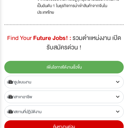
จากจีนขององค์กรก้าวไปสู่จุดมุ่งหมายในอนาคตในการ
เป็นอันดับ 1 ในธุรกิจการนำเข้าสินค้าจากจีนใน
ประเทศไทย
Find Your
Future Jobs! :
รวมตำเเหน่งงาน เปิด
รับสมัครด่วน !
เพิ่มโอกาสได้งานเร็วขึ้น
ค้นหางานด่วน