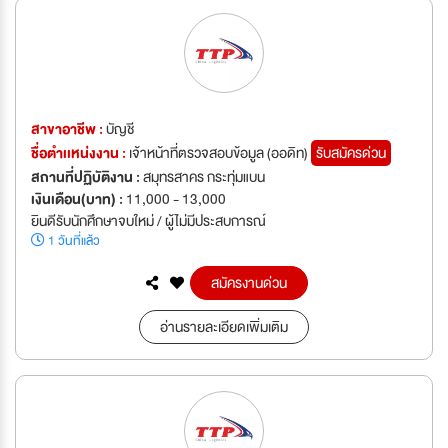
สาขาอาชีพ :
บัญชี
ชื่อตำเเหน่งงาน :
เจ้าหน้าที่ตรวจสอบข้อมูล (ออดิท)
รับสมัครด่วน
สถานที่ปฏิบัติงาน :
สมุทรสาคร กระทุ่มแบน
เงินเดือน(บาท) :
11,000 - 13,000
ยินดีรับนักศึกษาจบใหม่ / ผู้ไม่มีประสบการณ์
1 วันที่แล้ว
สมัครงานด่วน
อ่านรายละเอียดเพิ่มเติม