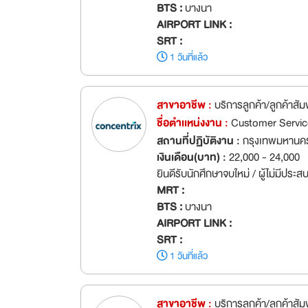
BTS :
บางนา
AIRPORT LINK :
SRT :
1 วันที่แล้ว
สาขาอาชีพ :
บริการลูกค้า/ลูกค้าสัม
ชื่อตำเเหน่งงาน :
Customer Service
สถานที่ปฏิบัติงาน :
กรุงเทพมหานค
เงินเดือน(บาท) :
22,000 - 24,000
ยินดีรับนักศึกษาจบใหม่ / ผู้ไม่มีประ
MRT :
BTS :
บางนา
AIRPORT LINK :
SRT :
1 วันที่แล้ว
สาขาอาชีพ :
บริการลูกค้า/ลูกค้าสัม