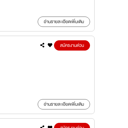
อ่านรายละเอียดเพิ่มเติม
สมัครงานด่วน
อ่านรายละเอียดเพิ่มเติม