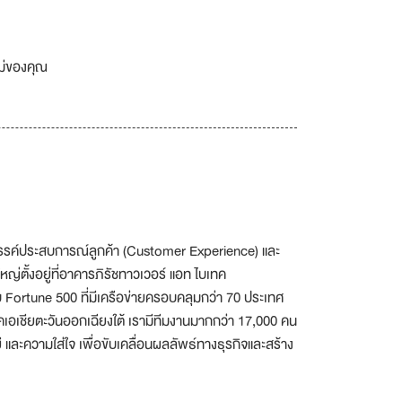
เม่ของคุณ
งสรรค์ประสบการณ์ลูกค้า (Customer Experience) และ
หญ่ตั้งอยู่ที่อาคารภิรัชทาวเวอร์ แอท ไบเทค
 Fortune 500 ที่มีเครือข่ายครอบคลุมกว่า 70 ประเทศ
เอเชียตะวันออกเฉียงใต้ เรามีทีมงานมากกว่า 17,000 คน
 และความใส่ใจ เพื่อขับเคลื่อนผลลัพธ์ทางธุรกิจและสร้าง