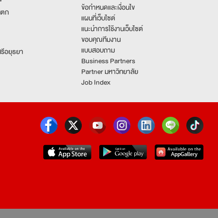
ข้อกำหนดและเงื่อนไข
นตก
แผนที่เว็บไซต์
แนะนำการใช้งานเว็บไซต์
ขอบคุณทีมงาน
แบบสอบถาม
รีอยุธยา
Business Partners
Partner มหาวิทยาลัย
Job Index