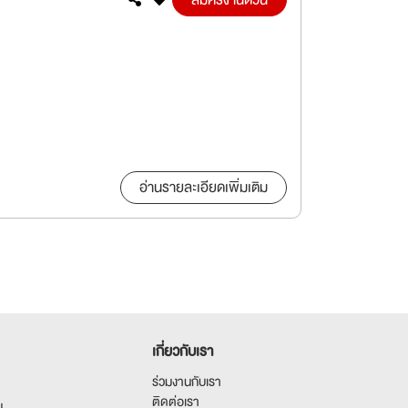
สมัครงานด่วน
อ่านรายละเอียดเพิ่มเติม
เกี่ยวกับเรา
ร่วมงานกับเรา
ติดต่อเรา
น