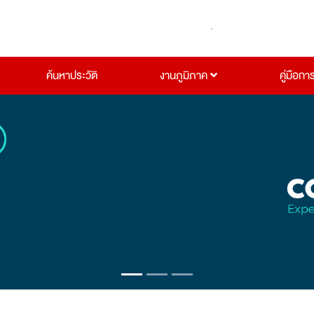
ค้นหาประวัติ
งานภูมิภาค
คู่มือกา