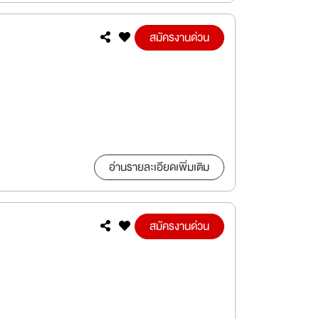
สมัครงานด่วน
อ่านรายละเอียดเพิ่มเติม
สมัครงานด่วน