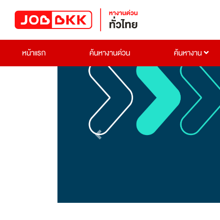
หน้าแรก
ค้นหางานด่วน
ค้นหางาน
Previous