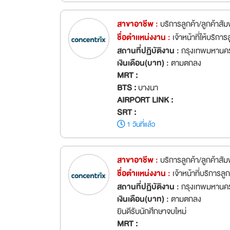
สาขาอาชีพ :
บริการลูกค้า/ลูกค้าสัม
ชื่อตำเเหน่งงาน :
เจ้าหน้าที่ให้บริ
สถานที่ปฏิบัติงาน :
กรุงเทพมหานค
เงินเดือน(บาท) :
ตามตกลง
MRT :
BTS :
บางนา
AIRPORT LINK :
SRT :
1 วันที่แล้ว
สาขาอาชีพ :
บริการลูกค้า/ลูกค้าสัม
ชื่อตำเเหน่งงาน :
เจ้าหน้าที่บริการล
สถานที่ปฏิบัติงาน :
กรุงเทพมหานค
เงินเดือน(บาท) :
ตามตกลง
ยินดีรับนักศึกษาจบใหม่
MRT :