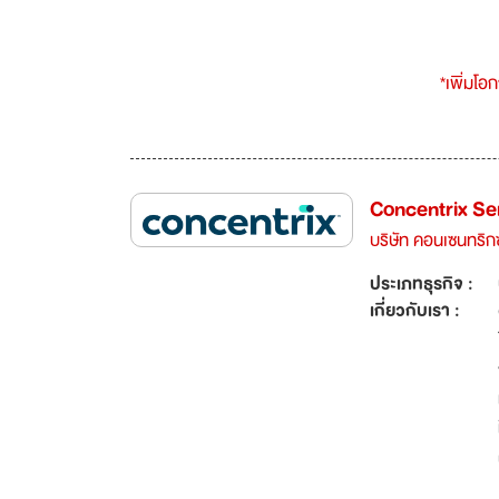
*เพิ่มโอ
Concentrix Se
บริษัท คอนเซนทริกซ
ประเภทธุรกิจ :
เกี่ยวกับเรา :