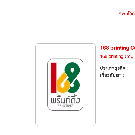
*เพิ่มโอ
168 printing Co
168 printing Co., 
ประเภทธุรกิจ :
เกี่ยวกับเรา :