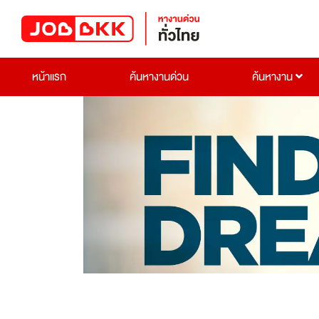
หน้าแรก
ค้นหางานด่วน
ค้นหางาน