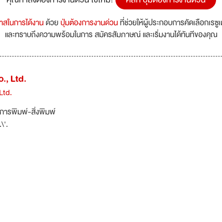
กาสในการได้งาน
ด้วย
ปุ่มต้องการงานด่วน
ที่ช่วยให้ผู้ประกอบการคัดเลือกเรซู
และทราบถึงความพร้อมในการ สมัครสัมภาษณ์ และเริ่มงานได้ทันทีของคุณ
., Ltd.
Ltd.
การพิมพ์-สิ่งพิมพ์
.\'.