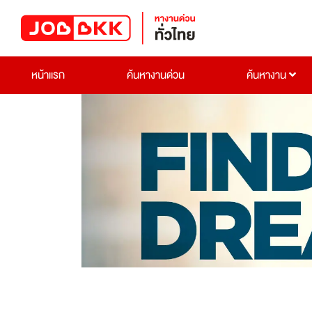
หน้าแรก
ค้นหางานด่วน
ค้นหางาน