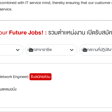
combined with IT service mind, thereby ensuring that our customer r
service.
Your
Future Jobs! :
รวมตำเเหน่งงาน เปิดรับสมัค
(Network Engineer)
รับสมัครด่วน
มแหลมฉบัง