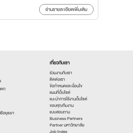
อ่านรายละเอียดเพิ่มเติม
เกี่ยวกับเรา
ร่วมงานกับเรา
ติดต่อเรา
น
ข้อกำหนดและเงื่อนไข
นตก
แผนที่เว็บไซต์
แนะนำการใช้งานเว็บไซต์
ขอบคุณทีมงาน
แบบสอบถาม
รีอยุธยา
Business Partners
Partner มหาวิทยาลัย
Job Index