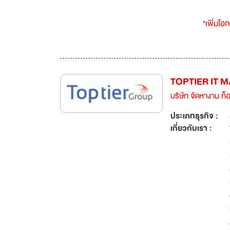
*เพิ่มโอ
TOPTIER IT
บริษัท จัดหางาน ท็อ
ประเภทธุรกิจ :
เกี่ยวกับเรา :