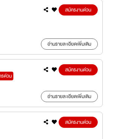
สมัครงานด่วน
อ่านรายละเอียดเพิ่มเติม
สมัครงานด่วน
ครด่วน
อ่านรายละเอียดเพิ่มเติม
สมัครงานด่วน