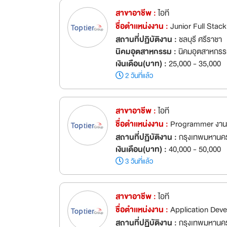
สาขาอาชีพ :
ไอที
ชื่อตำเเหน่งงาน :
Junior Full Stac
สถานที่ปฏิบัติงาน :
ชลบุรี ศรีราชา
นิคมอุตสาหกรรม :
นิคมอุตสาหกรร
เงินเดือน(บาท) :
25,000 - 35,000
2 วันที่แล้ว
สาขาอาชีพ :
ไอที
ชื่อตำเเหน่งงาน :
Programmer งานสั
สถานที่ปฏิบัติงาน :
กรุงเทพมหานค
เงินเดือน(บาท) :
40,000 - 50,000
3 วันที่แล้ว
สาขาอาชีพ :
ไอที
ชื่อตำเเหน่งงาน :
Application Deve
สถานที่ปฏิบัติงาน :
กรุงเทพมหานค