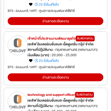
22 ชั่วโมงที่แล้ว
BTS : ช่องนนทรี / MRT : ศูนย์การประชุมแห่งชาติสิริกิติ์
อ่านรายละเอียดงาน
เจ้าหน้าที่ประสานงานพัฒนาธุรกิจ
รับสมัครด่วน
เชเลิฟ อินเตอร์เนชั่นแนล เอ็ดดูเคชั่น กรุ๊ป จำกัด
สถานที่ปฏิบัติงาน :
กรุงเทพมหานคร (เขตยานนาวา)
เงินเดือน (บาท) :
20,000 - 25,000
23 ชั่วโมงที่แล้ว
BTS : ช่องนนทรี / MRT : ศูนย์การประชุมแห่งชาติสิริกิติ์
อ่านรายละเอียดงาน
technology and support officer
รับสมัครด่วน
เชเลิฟ อินเตอร์เนชั่นแนล เอ็ดดูเคชั่น กรุ๊ป จำกัด
สถานที่ปฏิบัติงาน :
กรุงเทพมหานคร (เขตยานนาวา)