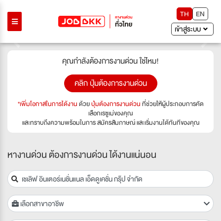
TH
EN
เข้าสู่ระบบ
Previous
Next
คุณกำลังต้องการงานด่วน ใช่ไหม!
คลิก ปุ่มต้องการงานด่วน
*เพิ่มโอกาสในการได้งาน
ด้วย
ปุ่มต้องการงานด่วน
ที่ช่วยให้ผู้ประกอบการคัด
เลือกเรซูเม่ของคุณ
และทราบถึงความพร้อมในการ สมัครสัมภาษณ์ และเริ่มงานได้ทันทีของคุณ
หางานด่วน ต้องการงานด่วน ได้งานแน่นอน
เลือกสาขาอาชีพ