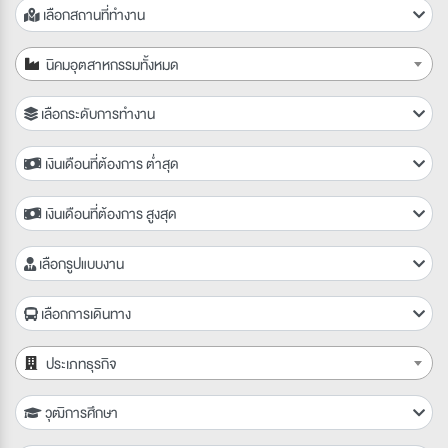
เลือกสถานที่ทำงาน
นิคมอุตสาหกรรมทั้งหมด
เลือกระดับการทำงาน
เงินเดือนที่ต้องการ ต่ำสุด
เงินเดือนที่ต้องการ สูงสุด
เลือกรูปแบบงาน
เลือกการเดินทาง
ประเภทธุรกิจ
วุฒิการศึกษา