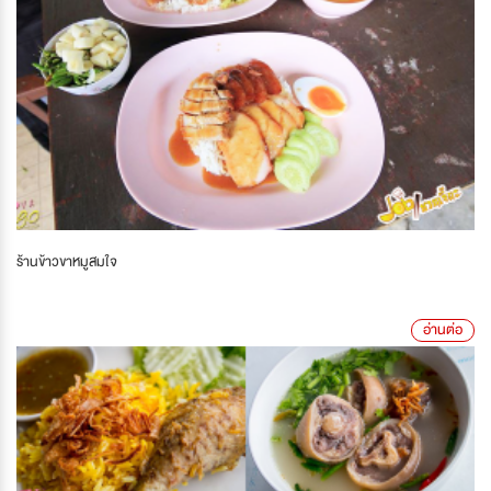
ร้านข้าวขาหมูสมใจ
อ่านต่อ