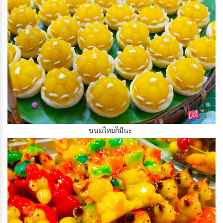
ขนมไทยก็มีนะ