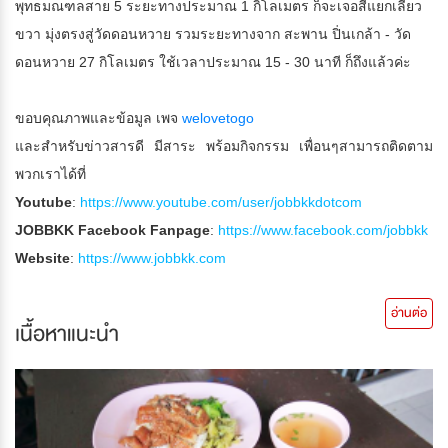
พุทธมณฑลสาย 5 ระยะทางประมาณ 1 กิโลเมตร ก็จะเจอสี่แยกเลี้ยว
ขวา มุ่งตรงสู่วัดดอนหวาย รวมระยะทางจาก สะพาน ปิ่นเกล้า - วัด
ดอนหวาย 27 กิโลเมตร ใช้เวลาประมาณ 15 - 30 นาที ก็ถึงแล้วค่ะ
ขอบคุณภาพและข้อมูล เพจ
welovetogo
และสำหรับข่าวสารดี มีสาระ พร้อมกิจกรรม เพื่อนๆสามารถติดตาม
พวกเราได้ที่
Youtube
:
https://www.youtube.com/user/jobbkkdotcom
JOBBKK Facebook Fanpage
:
https://www.facebook.com/jobbkk
Website
:
https://www.jobbkk.com
อ่านต่อ
เนื้อหาแนะนำ