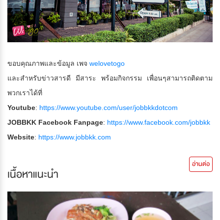
ขอบคุณภาพและข้อมูล เพจ
welovetogo
และสำหรับข่าวสารดี มีสาระ พร้อมกิจกรรม เพื่อนๆสามารถติดตาม
พวกเราได้ที่
Youtube
:
https://www.youtube.com/user/jobbkkdotcom
JOBBKK Facebook Fanpage
:
https://www.facebook.com/jobbkk
Website
:
https://www.jobbkk.com
อ่านต่อ
เนื้อหาแนะนำ