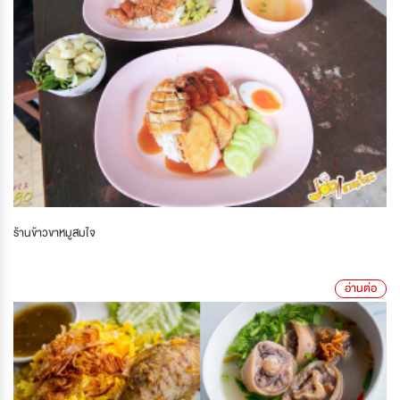
ร้านข้าวขาหมูสมใจ
อ่านต่อ