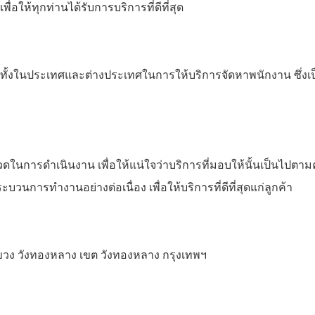
่อให้ทุกท่านได้รับการบริการที่ดีที่สุด
ั้งในประเทศและต่างประเทศในการให้บริการจัดหาพนักงาน ซึ่งเป็
วดในการดำเนินงาน เพื่อให้แน่ใจว่าบริการที่มอบให้นั้นเป็นไปต
การทำงานอย่างต่อเนื่อง เพื่อให้บริการที่ดีที่สุดแก่ลูกค้า
 แขวง วังทองหลาง เขต วังทองหลาง กรุงเทพฯ