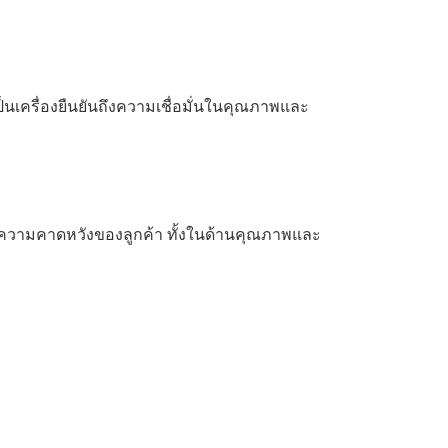
นเครื่องยืนยันถึงความเชื่อมั่นในคุณภาพและ
ามความคาดหวังของลูกค้า ทั้งในด้านคุณภาพและ