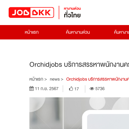
หน้าแรก
ค้นหางานด่วน
ค้นหาง
Orchidjobs บริการสรรหาพนักงาน
หน้าแรก >
news >
Orchidjobs บริการสรรหาพนักงาน
11 ก.ย. 2567
5736
17