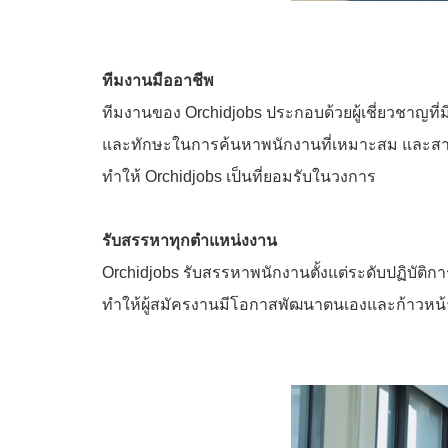
ทีมงานมืออาชีพ
ทีมงานของ Orchidjobs ประกอบด้วยผู้เชี่ยวชาญที
และทักษะในการค้นหาพนักงานที่เหมาะสม และสามา
ทำให้ Orchidjobs เป็นที่ยอมรับในวงการ
รับสรรหาทุกตำแหน่งงาน
Orchidjobs รับสรรหาพนักงานตั้งแต่ระดับปฏิบัต
ทำให้ผู้สมัครงานมีโอกาสพัฒนาตนเองและก้าวหน