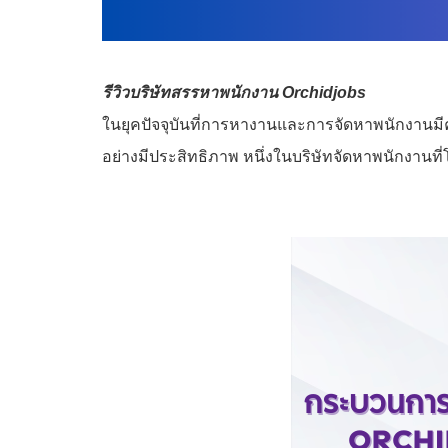
รีวิวบริษัทสรรหาพนักงาน
Orchidjobs
ในยุคปัจจุบันที่การหางานและการจัดหาพนักงานมีคว
อย่างมีประสิทธิภาพ หนึ่งในบริษัทจัดหาพนักงานท