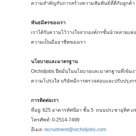
ความสำคัญกับการสร้างความสัมพันธ์ที่ดีกับลูกค้า เพื
พันธมิตรของเรา
เราได้รับความไว้วางใจจากองค์กรชั้นนำหลายแห่งท
ความเป็นมืออาชีพของเรา
นโยบายและมาตรฐาน
Orchidjobs ยึดมั่นในนโยบายและมาตรฐานที่เข้มง
ความโปร่งใส บริษัทมีการตรวจสอบและปรับปรุงกระบวน
การติดต่อเรา
ที่อยู่: 625 อาคารทัศนียา ชั้น 5 ถนนประชาอุทิศ
โทรศัพท์: 0-2514-7499
อีเมล:
recruitment@orchidjobs.com