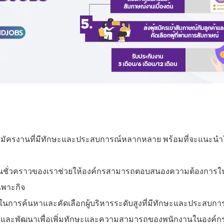
้สมัครงานที่มีทักษะและประสบการณ์หลากหลาย พร้อมที่จะแนะนำใ
ชั่วคราวของเราช่วยให้องค์กรสามารถตอบสนองความต้องการในช่ว
ฉพาะกิจ
ในการค้นหาและคัดเลือกผู้บริหารระดับสูงที่มีทักษะและประสบกา
และพัฒนาเพื่อเพิ่มทักษะและความสามารถของพนักงานในองค์ก