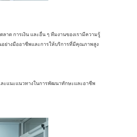
ลาด การเงิน และอื่น ๆ ทีมงานของเรามีความรู้
ย่างมืออาชีพและการให้บริการที่มีคุณภาพสูง
ปรึกษาและแนะแนวทางในการพัฒนาทักษะและอาชีพ