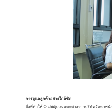
การดูแลลูกค้าอย่างใกล้ชิด
สิ่งที่ทำให้ Orchidjobs แตกต่างจากบริษัทจัดหาพนัก