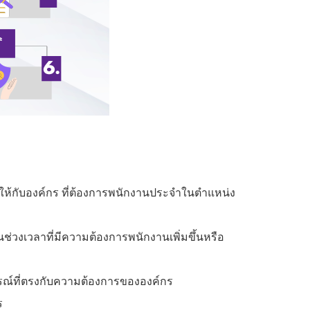
ห้กับองค์กร ที่ต้องการพนักงานประจำในตำแหน่ง
งเวลาที่มีความต้องการพนักงานเพิ่มขึ้นหรือ
รณ์ที่ตรงกับความต้องการขององค์กร
ร