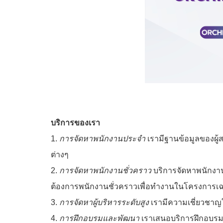
บริการของเรา
1.
การจัดหาพนักงานประจำ
เรามีฐานข้อมูลของผู
ต่างๆ
2.
การจัดหาพนักงานชั่วคราว
บริการจัดหาพนักงาน
ต้องการพนักงานชั่วคราวเพื่อทำงานในโครงการเ
3.
การจัดหาผู้บริหารระดับสูง
เรามีความเชี่ยวชาญ
4.
การฝึกอบรมและพัฒนา
เราเสนอบริการฝึกอบรม