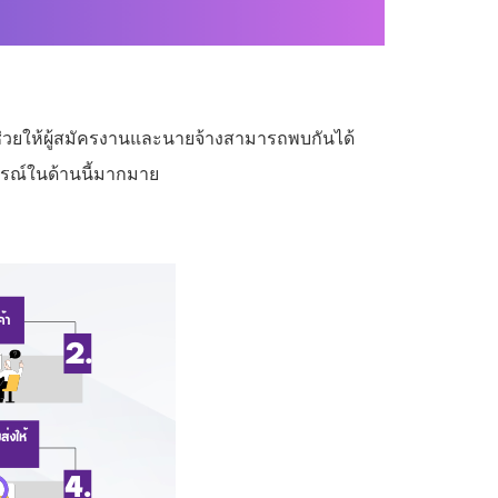
่ช่วยให้ผู้สมัครงานและนายจ้างสามารถพบกันได้
ารณ์ในด้านนี้มากมาย