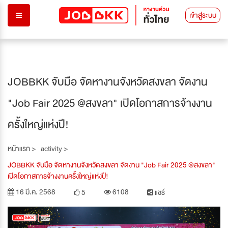
เข้าสู่ระบบ
JOBBKK จับมือ จัดหางานจังหวัดสงขลา จัดงาน
"Job Fair 2025 @สงขลา" เปิดโอกาสการจ้างงาน
ครั้งใหญ่แห่งปี!
หน้าแรก >
activity >
JOBBKK จับมือ จัดหางานจังหวัดสงขลา จัดงาน "Job Fair 2025 @สงขลา"
เปิดโอกาสการจ้างงานครั้งใหญ่แห่งปี!
16 มี.ค. 2568
6108
5
แชร์