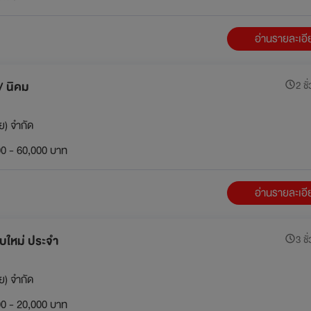
อ่านรายละเอ
/ นิคม
2 ชั
ย) จำกัด
0 - 60,000 บาท
อ่านรายละเอ
จบใหม่ ประจำ
3 ชั
ย) จำกัด
0 - 20,000 บาท