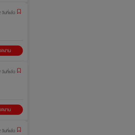
 วันที่แล้ว
ียดงาน
 วันที่แล้ว
ียดงาน
 วันที่แล้ว