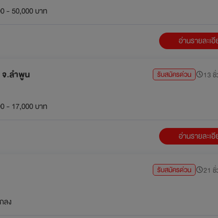
0 - 50,000 บาท
อ่านรายละเอ
ง จ.ลำพูน
รับสมัครด่วน
13 ชั่
0 - 17,000 บาท
อ่านรายละเอ
รับสมัครด่วน
21 ชั่
กลง