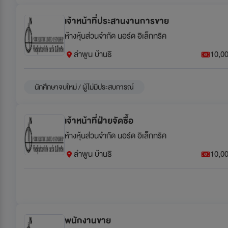
เจ้าหน้าที่ประสานงานการขาย
ห้างหุ้นส่วนจำกัด นอร์ด อิเล็กทริค
ลำพูน บ้านธิ
10,00
นักศึกษาจบใหม่ / ผู้ไม่มีประสบการณ์
เจ้าหน้าที่ฝ่ายจัดซื้อ
ห้างหุ้นส่วนจำกัด นอร์ด อิเล็กทริค
ลำพูน บ้านธิ
10,00
พนักงานขาย