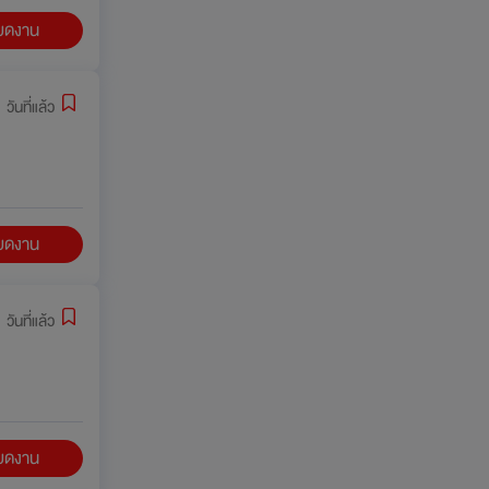
ียดงาน
 วันที่แล้ว
ียดงาน
 วันที่แล้ว
ียดงาน