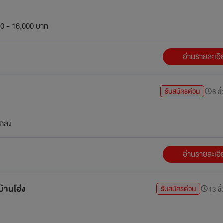
0 - 16,000 บาท
อ่านรายละเอ
รับสมัครด่วน
6 ชั
กลง
อ่านรายละเอ
้านโฮ่ง
รับสมัครด่วน
13 ชั่