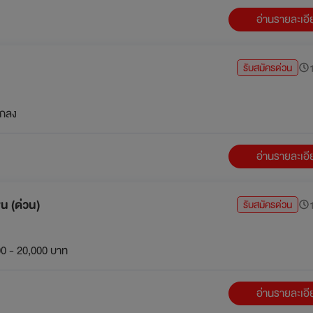
อ่านรายละเอ
รับสมัครด่วน
1
กลง
อ่านรายละเอ
น (ด่วน)
รับสมัครด่วน
1
0 - 20,000 บาท
อ่านรายละเอ