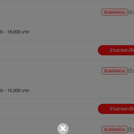
รับสมัครด่วน
2
0 - 18,000 บาท
อ่านรายละเอ
รับสมัครด่วน
2
0 - 15,000 บาท
อ่านรายละเอ
รับสมัครด่วน
2