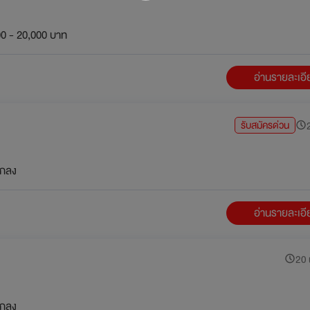
0 - 20,000 บาท
อ่านรายละเอ
รับสมัครด่วน
2
กลง
อ่านรายละเอ
20 น
กลง