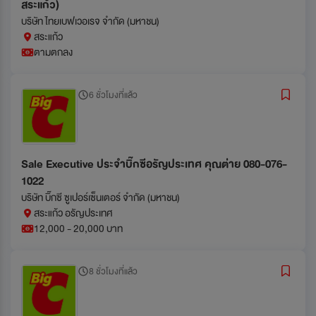
สระแก้ว)
บริษัท ไทยเบฟเวอเรจ จำกัด (มหาชน)
สระแก้ว
ตามตกลง
6 ชั่วโมงที่แล้ว
Sale Executive ประจำบิ๊กซีอรัญประเทศ คุณต่าย 080-076-
1022
บริษัท บิ๊กซี ซูเปอร์เซ็นเตอร์ จำกัด (มหาชน)
สระแก้ว อรัญประเทศ
12,000 - 20,000 บาท
8 ชั่วโมงที่แล้ว