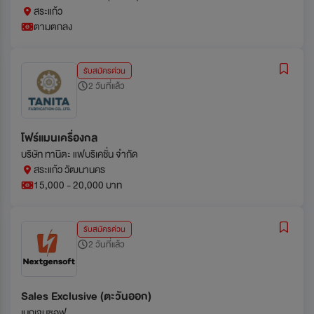
สระแก้ว
ตามตกลง
รับสมัครด่วน
2 วันที่แล้ว
โฟร์แมนเครื่องกล
บริษัท ทานิตะ แฟบริเคชั่น จำกัด
สระแก้ว วัฒนานคร
15,000 - 20,000 บาท
รับสมัครด่วน
2 วันที่แล้ว
Sales Exclusive (ตะวันออก)
เนกเจนซอฟ