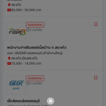
สระแก้ว
30,000 - 30,000 บาท
รับสมัครด่วน
3 วันที่แล้ว
พนักงานขายอินเตอร์เน็ตบ้าน จ.สระแก้ว
บมจ. ทริปเปิลที บรอดแบนด์ (สำนักงานใหญ่)
สระแก้ว เมืองสระแก้ว
15,000 - 18,000 บาท
รับสมัครด่วน
3 วันที่แล้ว
เด็กติดรถส่งของชลบุรี