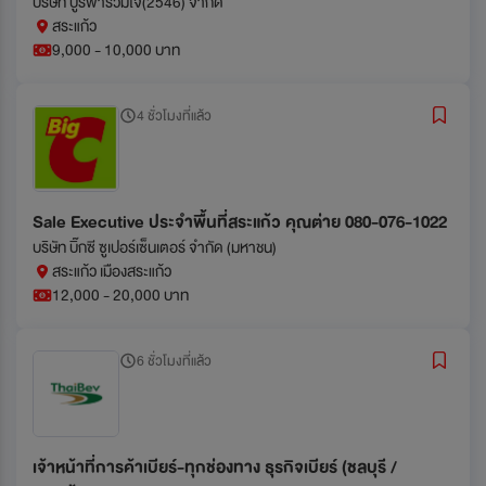
บริษัท บูรพาร่วมใจ(2546) จำกัด
สระแก้ว
9,000 - 10,000 บาท
4 ชั่วโมงที่แล้ว
Sale Executive ประจำพื้นที่สระแก้ว คุณต่าย 080-076-1022
บริษัท บิ๊กซี ซูเปอร์เซ็นเตอร์ จำกัด (มหาชน)
สระแก้ว เมืองสระแก้ว
12,000 - 20,000 บาท
6 ชั่วโมงที่แล้ว
เจ้าหน้าที่การค้าเบียร์-ทุกช่องทาง ธุรกิจเบียร์ (ชลบุรี /