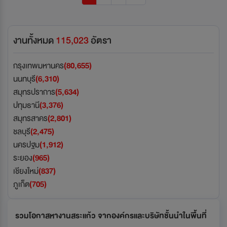
งานทั้งหมด
115,023
อัตรา
กรุงเทพมหานคร
(80,655)
นนทบุรี
(6,310)
สมุทรปราการ
(5,634)
ปทุมธานี
(3,376)
สมุทรสาคร
(2,801)
ชลบุรี
(2,475)
นครปฐม
(1,912)
ระยอง
(965)
เชียงใหม่
(837)
ภูเก็ต
(705)
รวมโอกาสหางานสระแก้ว จากองค์กรและบริษัทชั้นนำในพื้นที่