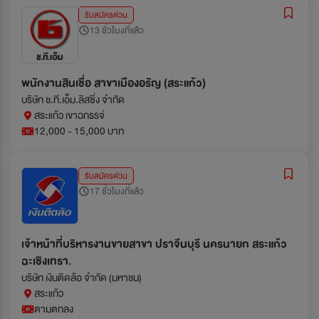
รับสมัครด่วน
13 ชั่วโมงที่แล้ว
พนักงานสินเชื่อ สาขาเมืองอรัญ (สระแก้ว)
บริษัท ช.ที.เอ็ม.ลิสซิ่ง จำกัด
สระแก้ว เขาฉกรรจ์
12,000 - 15,000 บาท
รับสมัครด่วน
17 ชั่วโมงที่แล้ว
เจ้าหน้าที่บริหารงานขายสาขา ปราจีนบุรี นครนายก สระแก้ว
ฉะเชิงเทรา.
บริษัท เงินติดล้อ จำกัด (มหาชน)
สระแก้ว
ตามตกลง