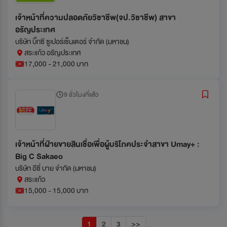
เจ้าหน้าที่ความปลอดภัยวิชาชีพ(จป.วิชาชีพ) สาขา
อรัญประเทศ
บริษัท บิ๊กซี ซูเปอร์เซ็นเตอร์ จำกัด (มหาชน)
สระแก้ว อรัญประเทศ
17,000 - 21,000 บาท
9 ชั่วโมงที่แล้ว
เจ้าหน้าที่ฝ่ายขายสินเชื่อเพื่อผู้บริโภคประจำสาขา Umay+ :
Big C Sakaeo
บริษัท อีซี่ บาย จำกัด (มหาชน)
สระแก้ว
15,000 - 15,000 บาท
1
2
3
>>