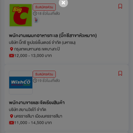
รับสมัครด่วน
18 ชั่วโมงที่แล้ว
พนักงานแผนกอาหารทะเล (บิ๊กซีสาขาหัวหมาก)
บริษัท บิ๊กซี ซูเปอร์เซ็นเตอร์ จำกัด (มหาชน)
กรุงเทพมหานคร เขตบางกะปิ
12,000 - 13,000 บาท
รับสมัครด่วน
19 ชั่วโมงที่แล้ว
พนักงานขายและจัดเรียงสินค้า
บริษัท สยามวิชโก้ จำกัด
นครราชสีมา เมืองนครราชสีมา
11,000 - 14,500 บาท