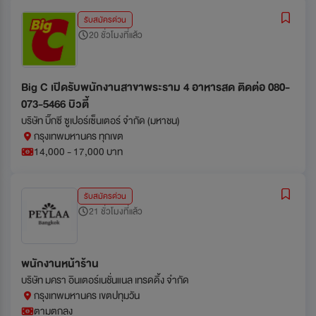
รับสมัครด่วน
20 ชั่วโมงที่แล้ว
Big C เปิดรับพนักงานสาขาพระราม 4 อาหารสด ติดต่อ 080-
073-5466 บิวตี้
บริษัท บิ๊กซี ซูเปอร์เซ็นเตอร์ จำกัด (มหาชน)
กรุงเทพมหานคร ทุกเขต
14,000 - 17,000 บาท
รับสมัครด่วน
21 ชั่วโมงที่แล้ว
พนักงานหน้าร้าน
บริษัท มครา อินเตอร์เนชั่นแนล เทรดดิ้ง จำกัด
กรุงเทพมหานคร เขตปทุมวัน
ตามตกลง