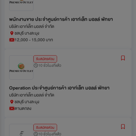
พนักงานขาย ประจำศูนย์การค้า เอาท์เล็ท มอลล์ พัทยา
บริษัท เอาท์เล็ท มอลล์ จำกัด
ชลบุรี บางละมุง
12,000 - 15,000 บาท
รับสมัครด่วน
10 ชั่วโมงที่แล้ว
Operation ประจำศูนย์การค้า เอาท์เล็ท มอลล์ พัทยา
บริษัท เอาท์เล็ท มอลล์ จำกัด
ชลบุรี บางละมุง
ตามตกลง
รับสมัครด่วน
10 ชั่วโมงที่แล้ว