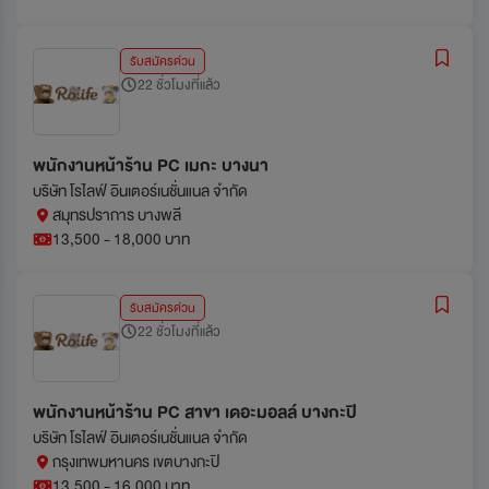
รับสมัครด่วน
22 ชั่วโมงที่แล้ว
พนักงานหน้าร้าน PC เมกะ บางนา
บริษัท โรไลฟ์ อินเตอร์เนชั่นแนล จำกัด
สมุทรปราการ บางพลี
13,500 - 18,000 บาท
รับสมัครด่วน
22 ชั่วโมงที่แล้ว
พนักงานหน้าร้าน PC สาขา เดอะมอลล์ บางกะปิ
บริษัท โรไลฟ์ อินเตอร์เนชั่นแนล จำกัด
กรุงเทพมหานคร เขตบางกะปิ
13,500 - 16,000 บาท