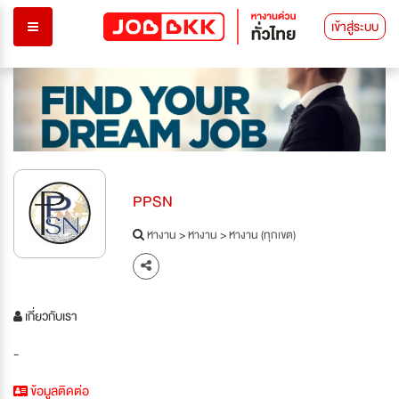
เข้าสู่ระบบ
PPSN
หางาน
>
หางาน
>
หางาน (ทุกเขต)
เกี่ยวกับเรา
-
ข้อมูลติดต่อ