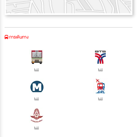
การเดินทาง
ไม่มี
ไม่มี
ไม่มี
ไม่มี
ไม่มี