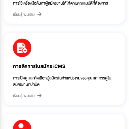
การใช้เครื่องมือค้นหาผู้สมัครงานให้ได้ตามคุณสมบัติที่ต้องการ
เรียนรู้เพิ่มเติม
การจัดการใบสมัคร iCMS
การเปิดดู และคัดเลือกผู้สมัครในตำแหน่งงานของคุณ และการดูใบ
สมัครงานที่ปกปิด
เรียนรู้เพิ่มเติม