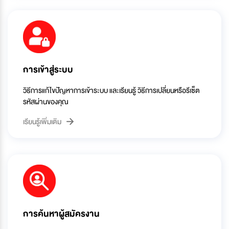
การเข้าสู่ระบบ
วิธีการแก้ไขปัญหาการเข้าระบบ และเรียนรู้ วิธีการเปลี่ยนหรือรีเซ็ต
รหัสผ่านของคุณ
เรียนรู้เพิ่มเติม
การค้นหาผู้สมัครงาน