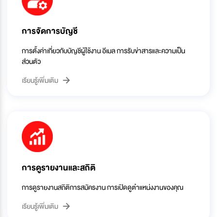
การจัดการบัญชี
การตั้งค่าเกี่ยวกับบัญชีผู้ใช้งาน อีเมล การรับข่าสารและความเป็น
ส่วนตัว
เรียนรู้เพิ่มเติม
การดูรายงานและสถิติ
การดูรายงานสถิติการสมัครงาน การเปิดดูตำแหน่งงานของคุณ
เรียนรู้เพิ่มเติม