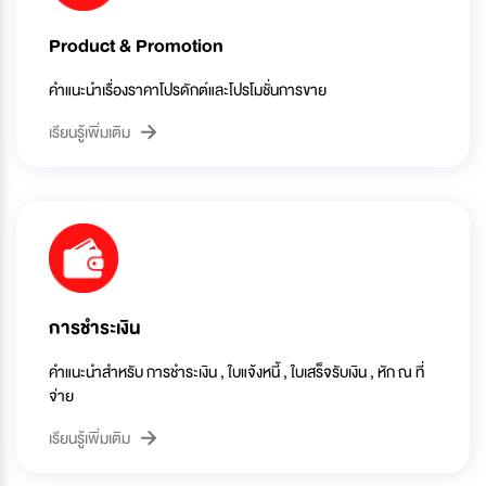
Product & Promotion
คำแนะนำเรื่องราคาโปรดักต์และโปรโมชั่นการขาย
เรียนรู้เพิ่มเติม
การชำระเงิน
คำแนะนำสำหรับ การชำระเงิน , ใบแจ้งหนี้ , ใบเสร็จรับเงิน , หัก ณ ที่
จ่าย
เรียนรู้เพิ่มเติม