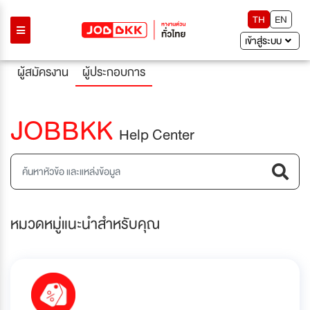
TH
EN
เข้าสู่ระบบ
ผู้สมัครงาน
ผู้ประกอบการ
JOBBKK
Help Center
หมวดหมู่แนะนำสำหรับคุณ