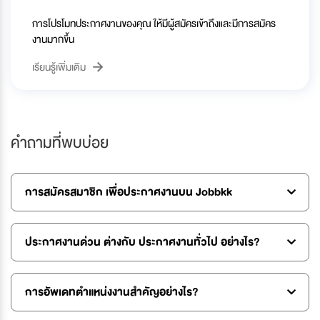
การโปรโมทประกาศงานของคุณ ให้มีผู้สมัครเข้าถึงและมีการสมัคร
งานมากขึ้น
เรียนรู้เพิ่มเติม
คำถามที่พบบ่อย
การสมัครสมาชิก เพื่อประกาศงานบน Jobbkk
ประกาศงานด่วน ต่างกับ ประกาศงานทั่วไป อย่างไร?
การอัพเดทตำแหน่งงานสำคัญอย่างไร?