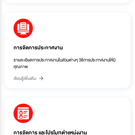
การจัดการประกาศงาน
รายละเอียดการประกาศงานในส่วนต่างๆ วิธีการประกาศงานให้มี
คุณภาพ
เรียนรู้เพิ่มเติม
การจัดการ และโปรโมทตำแหน่งงาน