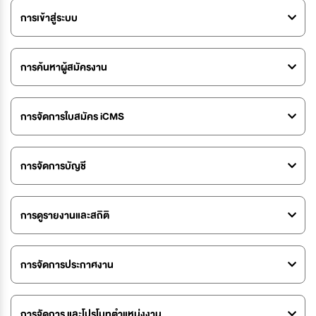
การเข้าสู่ระบบ
การค้นหาผู้สมัครงาน
การจัดการใบสมัคร iCMS
การจัดการบัญชี
การดูรายงานและสถิติ
การจัดการประกาศงาน
การจัดการ และโปรโมทตำแหน่งงาน