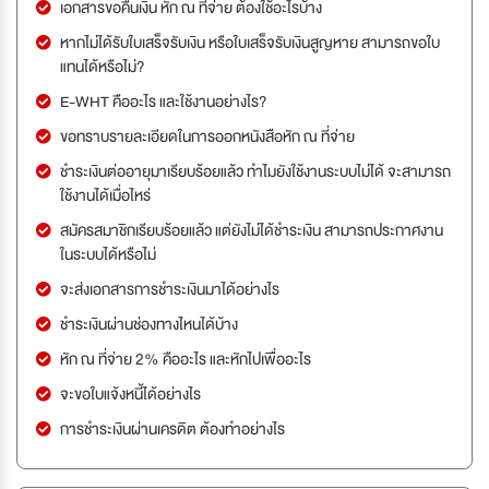
เอกสารขอคืนเงิน หัก ณ ที่จ่าย ต้องใช้อะไรบ้าง
หากไม่ได้รับใบเสร็จรับเงิน หรือใบเสร็จรับเงินสูญหาย สามารถขอใบ
แทนได้หรือไม่?
E-WHT คืออะไร และใช้งานอย่างไร?
ขอทราบรายละเอียดในการออกหนังสือหัก ณ ที่จ่าย
ชำระเงินต่ออายุมาเรียบร้อยแล้ว ทำไมยังใช้งานระบบไม่ได้ จะสามารถ
ใช้งานได้เมื่อไหร่
สมัครสมาชิกเรียบร้อยแล้ว แต่ยังไม่ได้ชำระเงิน สามารถประกาศงาน
ในระบบได้หรือไม่
จะส่งเอกสารการชำระเงินมาได้อย่างไร
ชำระเงินผ่านช่องทางไหนได้บ้าง
หัก ณ ที่จ่าย 2% คืออะไร และหักไปเพื่ออะไร
จะขอใบแจ้งหนี้ได้อย่างไร
การชำระเงินผ่านเครดิต ต้องทำอย่างไร