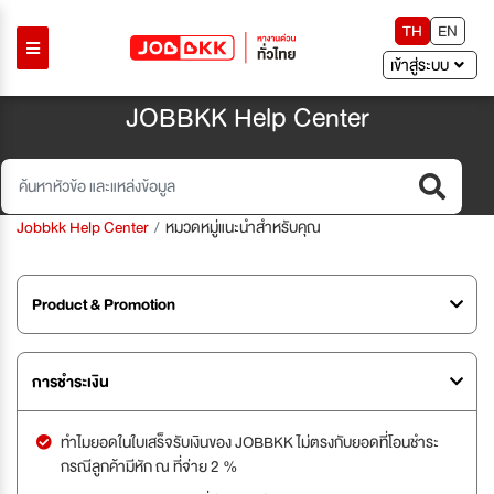
TH
EN
เข้าสู่ระบบ
JOBBKK Help Center
Jobbkk Help Center
หมวดหมู่แนะนำสำหรับคุณ
Product & Promotion
การชำระเงิน
ทำไมยอดในใบเสร็จรับเงินของ JOBBKK ไม่ตรงกับยอดที่โอนชำระ
กรณีลูกค้ามีหัก ณ ที่จ่าย 2 %