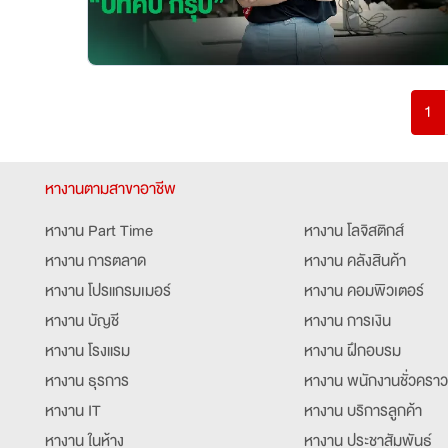
1
หางานตามสาขาอาชีพ
หางาน Part Time
หางาน โลจิสติกส์
หางาน การตลาด
หางาน คลังสินค้า
หางาน โปรแกรมเมอร์
หางาน คอมพิวเตอร์
หางาน บัญชี
หางาน การเงิน
หางาน โรงแรม
หางาน ฝึกอบรม
หางาน ธุรการ
หางาน พนักงานชั่วคราว
หางาน IT
หางาน บริการลูกค้า
หางาน ในห้าง
หางาน ประชาสัมพันธ์