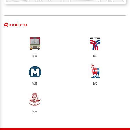
การเดินทาง
ไม่มี
ไม่มี
ไม่มี
ไม่มี
ไม่มี