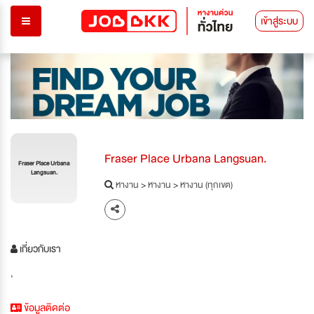
เข้าสู่ระบบ
Fraser Place Urbana Langsuan.
Fraser Place Urbana
Langsuan.
หางาน
>
หางาน
>
หางาน (ทุกเขต)
เกี่ยวกับเรา
'
ข้อมูลติดต่อ