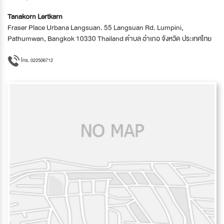
Tanakorn Lertkarn
Fraser Place Urbana Langsuan. 55 Langsuan Rd. Lumpini,
Pathumwan, Bangkok 10330 Thailand ตำบล อำเภอ จังหวัด ประเทศไทย
โทร. 022506712