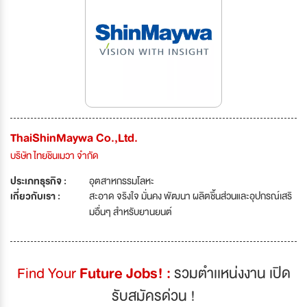
ThaiShinMaywa Co.,Ltd.
บริษัท ไทยชินเมวา จำกัด
ประเภทธุรกิจ :
อุตสาหกรรมโลหะ
เกี่ยวกับเรา :
สะอาด จริงใจ มั่นคง พัฒนา ผลิตชิ้นส่วนและอุปกรณ์เสริ
มอื่นๆ สำหรับยานยนต์
Find Your
Future Jobs! :
รวมตำเเหน่งงาน เปิด
รับสมัครด่วน !