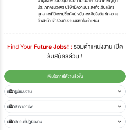
บำรุงรักษาระบบอุปกรณ์ภายในอาคารขนาดใหญ่ทุก
ประเภทครบวงจร บริษัทมีความประสงค์จะรับสมัคร
บุคลากรที่มีความซื่อสัตย์ ขยัน กระตือรือร้น รักความ
ก้าวหน้า เข้าร่วมกับงานบริษัทในตำแหน่ง
Find Your
Future Jobs! :
รวมตำเเหน่งงาน เปิด
รับสมัครด่วน !
เพิ่มโอกาสได้งานเร็วขึ้น