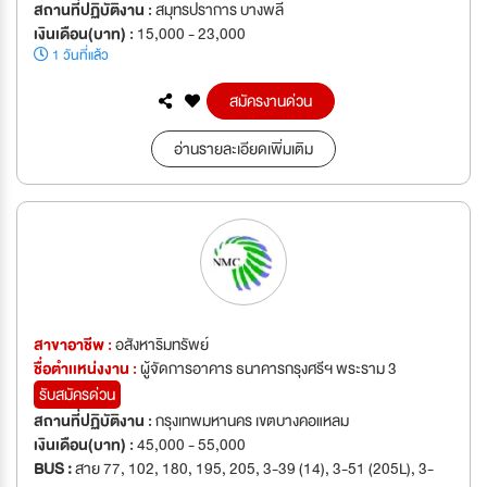
สถานที่ปฏิบัติงาน :
สมุทรปราการ บางพลี
เงินเดือน(บาท) :
15,000 - 23,000
1 วันที่แล้ว
สมัครงานด่วน
อ่านรายละเอียดเพิ่มเติม
สาขาอาชีพ :
อสังหาริมทรัพย์
ชื่อตำเเหน่งงาน :
ผู้จัดการอาคาร ธนาคารกรุงศรีฯ พระราม 3
รับสมัครด่วน
สถานที่ปฏิบัติงาน :
กรุงเทพมหานคร เขตบางคอแหลม
เงินเดือน(บาท) :
45,000 - 55,000
BUS :
สาย 77, 102, 180, 195, 205, 3-39 (14), 3-51 (205L), 3-