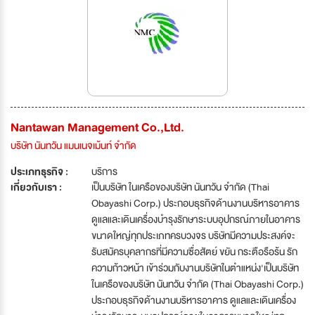
Nantawan Management Co.,Ltd.
บริษัท นันทวัน แมนเนจเม้นท์ จำกัด
ประเภทธุรกิจ :
บริการ
เกี่ยวกับเรา :
เป็นบริษัท ในเครือของบริษัท นันทวัน จำกัด (Thai
Obayashi Corp.) ประกอบธุรกิจด้านงานบริหารอาคาร
ดูแลและเดินเครื่องบำรุงรักษาระบบอุปกรณ์ภายในอาคาร
ขนาดใหญ่ทุกประเภทครบวงจร บริษัทมีความประสงค์จะ
รับสมัครบุคลากรที่มีความซื่อสัตย์ ขยัน กระตือรือร้น รัก
ความก้าวหน้า เข้าร่วมกับงานบริษัทในตำแหน่ง'เป็นบริษัท
ในเครือของบริษัท นันทวัน จำกัด (Thai Obayashi Corp.)
ประกอบธุรกิจด้านงานบริหารอาคาร ดูแลและเดินเครื่อง