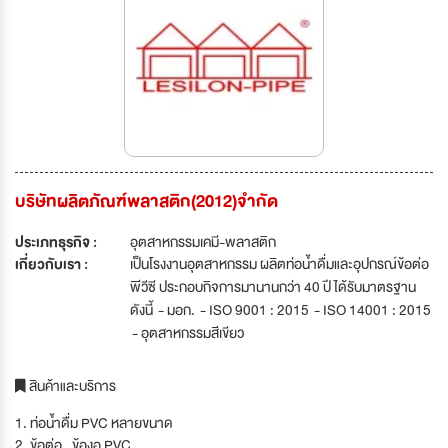
บริษัทผลิตภัณฑ์พลาสติก(2012)จำกัด
ประเภทธุรกิจ :
อุตสาหกรรมเคมี-พลาสติก
เกี่ยวกับเรา :
เป็นโรงงานอุตสาหกรรม ผลิตท่อน้ำดื่มและอุปกรณ์ข้อต่อ
พีวีซี ประกอบกิจการมานานกว่า 40 ปี ได้รับมาตรฐาน
ดังนี้ - มอก. - ISO 9001 : 2015 - ISO 14001 : 2015
- อุตสาหกรรมสีเขียว
สินค้าและบริการ
1. ท่อน้ำดื่ม PVC หลายขนาด
2. ข้อต่อ , ข้องอ PVC