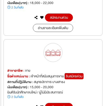
เงินเดือน(บาท) :
18,000 - 22,000
2 วันที่แล้ว
สมัครงานด่วน
อ่านรายละเอียดเพิ่มเติม
สาขาอาชีพ :
ขาย
ชื่อตำเเหน่งงาน :
เจ้าหน้าที่สนับสนุนการขาย
รับสมัครด่วน
สถานที่ปฏิบัติงาน :
สมุทรปราการ บางเสาธง
เงินเดือน(บาท) :
15,000 - 20,000
ยินดีรับนักศึกษาจบใหม่ / ผู้ไม่มีประสบการณ์
2 วันที่แล้ว