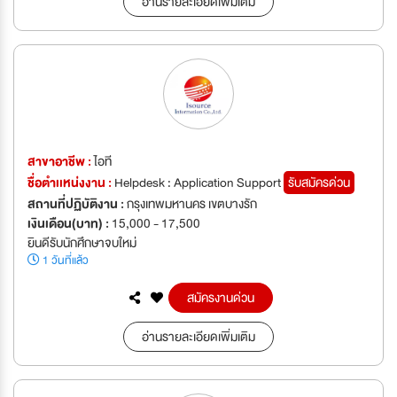
อ่านรายละเอียดเพิ่มเติม
สาขาอาชีพ :
ไอที
ชื่อตำเเหน่งงาน :
Helpdesk : Application Support
รับสมัครด่วน
สถานที่ปฏิบัติงาน :
กรุงเทพมหานคร เขตบางรัก
เงินเดือน(บาท) :
15,000 - 17,500
ยินดีรับนักศึกษาจบใหม่
1 วันที่แล้ว
สมัครงานด่วน
อ่านรายละเอียดเพิ่มเติม