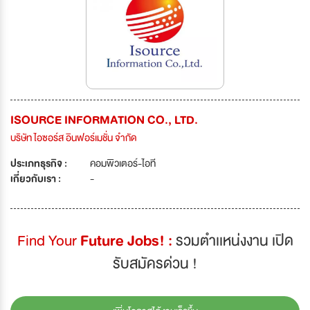
ISOURCE INFORMATION CO., LTD.
บริษัท ไอซอร์ส อินฟอร์เมชั่น จำกัด
ประเภทธุรกิจ :
คอมพิวเตอร์-ไอที
เกี่ยวกับเรา :
-
Find Your
Future Jobs! :
รวมตำเเหน่งงาน เปิด
รับสมัครด่วน !