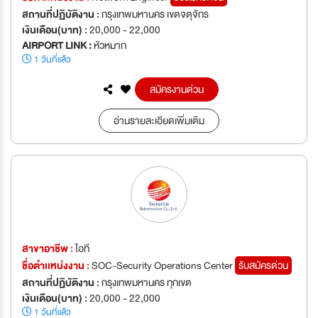
สถานที่ปฏิบัติงาน :
กรุงเทพมหานคร เขตจตุจักร
เงินเดือน(บาท) :
20,000 - 22,000
AIRPORT LINK :
หัวหมาก
1 วันที่แล้ว
สมัครงานด่วน
อ่านรายละเอียดเพิ่มเติม
สาขาอาชีพ :
ไอที
ชื่อตำเเหน่งงาน :
SOC-Security Operations Center
รับสมัครด่วน
สถานที่ปฏิบัติงาน :
กรุงเทพมหานคร ทุกเขต
เงินเดือน(บาท) :
20,000 - 22,000
1 วันที่แล้ว