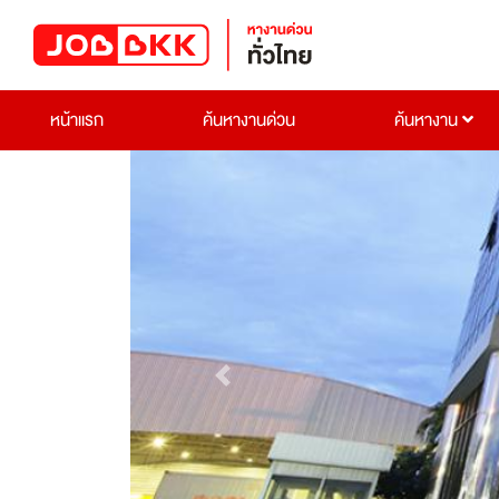
หน้าแรก
ค้นหางานด่วน
ค้นหางาน
Previous