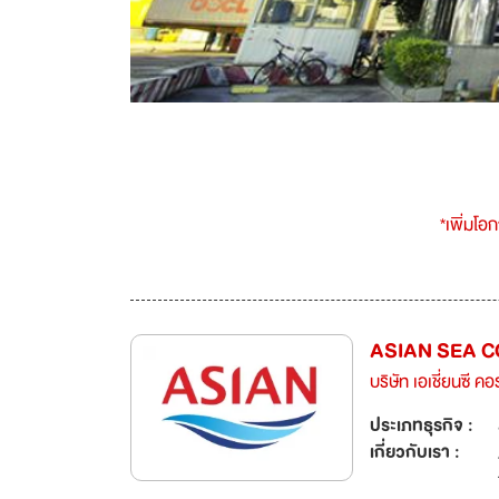
*เพิ่มโอ
ASIAN SEA 
บริษัท เอเชี่ยนซี ค
ประเภทธุรกิจ :
เกี่ยวกับเรา :