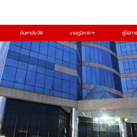
ค้นหาประวัติ
งานภูมิภาค
คู่มือกา