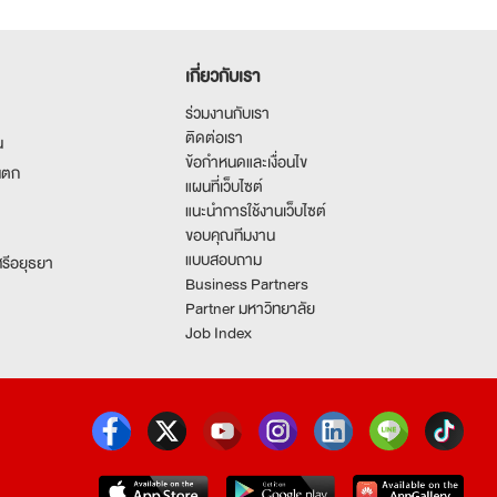
เกี่ยวกับเรา
ร่วมงานกับเรา
ติดต่อเรา
น
ข้อกำหนดและเงื่อนไข
นตก
แผนที่เว็บไซต์
แนะนำการใช้งานเว็บไซต์
ขอบคุณทีมงาน
แบบสอบถาม
รีอยุธยา
Business Partners
Partner มหาวิทยาลัย
Job Index