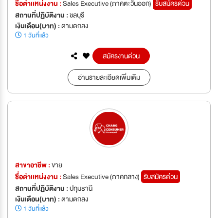
ชื่อตำเเหน่งงาน :
Sales Executive (ภาคตะวันออก)
รับสมัครด่วน
สถานที่ปฏิบัติงาน :
ชลบุรี
เงินเดือน(บาท) :
ตามตกลง
1 วันที่แล้ว
สมัครงานด่วน
อ่านรายละเอียดเพิ่มเติม
สาขาอาชีพ :
ขาย
ชื่อตำเเหน่งงาน :
Sales Executive (ภาคกลาง)
รับสมัครด่วน
สถานที่ปฏิบัติงาน :
ปทุมธานี
เงินเดือน(บาท) :
ตามตกลง
1 วันที่แล้ว