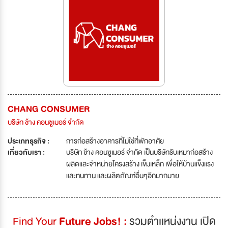
CHANG CONSUMER
บริษัท ช้าง คอนซูเมอร์ จำกัด
ประเภทธุรกิจ :
การก่อสร้างอาคารที่ไม่ใช่ที่พักอาศัย
เกี่ยวกับเรา :
บริษัท ช้าง คอนซูเมอร์ จำกัด เป็นบริษัทรับเหมาก่อสร้าง
ผลิตและจำหน่ายโครงสร้าง เข็มเหล็ก เพื่อให้บ้านแข็งแรง
และทนทาน และผลิตภัณฑ์อื่นๆอีกมากมาย
Find Your
Future Jobs! :
รวมตำเเหน่งงาน เปิด