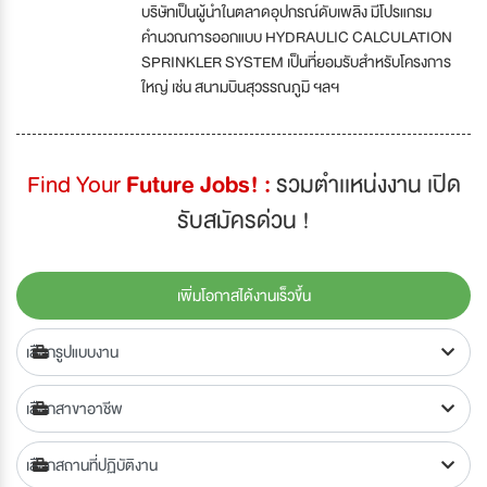
บริษัทเป็นผู้นำในตลาดอุปกรณ์ดับเพลิง มีโปรแกรม
คำนวณการออกแบบ HYDRAULIC CALCULATION
SPRINKLER SYSTEM เป็นที่ยอมรับสำหรับโครงการ
ใหญ่ เช่น สนามบินสุวรรณภูมิ ฯลฯ
Find Your
Future Jobs! :
รวมตำเเหน่งงาน เปิด
รับสมัครด่วน !
เพิ่มโอกาสได้งานเร็วขึ้น