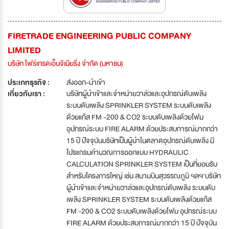
FIRETRADE ENGINEERING PUBLIC COMPANY
LIMITED
บริษัท ไฟร์เทรดเอ็นจิเนียริ่ง จำกัด (มหาชน)
ประเภทธุรกิจ :
ส่งออก-นำเข้า
เกี่ยวกับเรา :
บริษัทผู้นำเข้าและจำหน่ายวาล์วและอุปกรณ์ดับเพลิง
ระบบดับเพลิง SPRINKLER SYSTEM ระบบดับเพลิง
ด้วยแก๊ส FM -200 & CO2 ระบบดับเพลิงด้วยโฟม
อุปกรณ์ระบบ FIRE ALARM ด้วยประสบการณ์มากกว่า
15 ปี ปัจจุบันบริษัทเป็นผู้นำในตลาดอุปกรณ์ดับเพลิง มี
โปรแกรมคำนวณการออกแบบ HYDRAULIC
CALCULATION SPRINKLER SYSTEM เป็นที่ยอมรับ
สำหรับโครงการใหญ่ เช่น สนามบินสุวรรณภูมิ ฯลฯ'บริษัท
ผู้นำเข้าและจำหน่ายวาล์วและอุปกรณ์ดับเพลิง ระบบดับ
เพลิง SPRINKLER SYSTEM ระบบดับเพลิงด้วยแก๊ส
FM -200 & CO2 ระบบดับเพลิงด้วยโฟม อุปกรณ์ระบบ
FIRE ALARM ด้วยประสบการณ์มากกว่า 15 ปี ปัจจุบัน