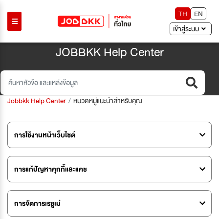
TH
EN
เข้าสู่ระบบ
JOBBKK Help Center
Jobbkk Help Center
หมวดหมู่แนะนำสำหรับคุณ
การใช้งานหน้าเว็บไซต์
การแก้ปัญหาคุกกี้และแคช
การจัดการเรซูเม่