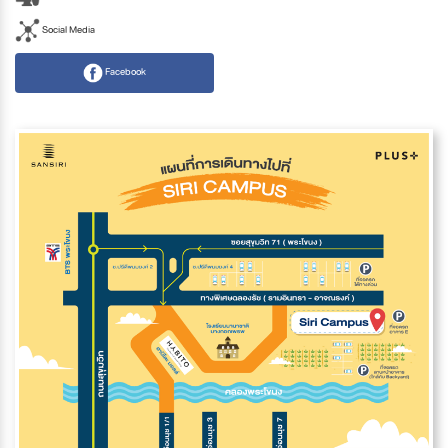
Social Media
Facebook