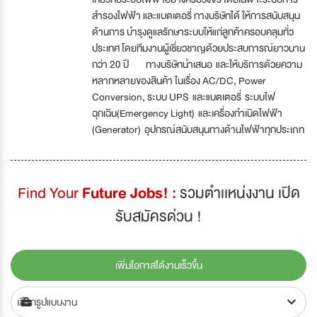
สำรองไฟฟ้า และแบตเตอรี่ ทางบริษัทได้ ให้การสนับสนุน
ด้านการ บำรุงดูแลรักษาระบบให้แก่ลูกค้าครอบคลุมทั่ว
ประเทศ โดยทีมงานผู้เชี่ยวชาญด้วยประสบการณ์ยาวนาน
กว่า 20 ปี ทางบริษัทนำเสนอ และให้บริการด้วยความ
หลากหลายของสินค้า ในเรื่อง AC/DC, Power
Conversion, ระบบ UPS และแบตเตอรี่ ระบบไฟ
ฉุกเฉิน(Emergency Light) และเครื่องกำเนิดไฟฟ้า
(Generator) อุปกรณ์สนับสนุนทางด้านไฟฟ้าทุกประเภท
Find Your
Future Jobs! :
รวมตำเเหน่งงาน เปิด
รับสมัครด่วน !
เพิ่มโอกาสได้งานเร็วขึ้น