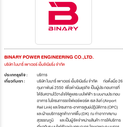
BINARY POWER ENGINEERING CO.,LTD.
บริษัท ไบนารี่ เพาเวอร์ เอ็นจิเนียริ่ง จำกัด
ประเภทธุรกิจ :
บริการ
เกี่ยวกับเรา :
บริษัท ไบนารี่ เพาเวอร์ เอ็นจิเนียริ่ง จำกัด ก่อตั้งเมื่อ 26
กุมภาพันธ์ 2550 เพื่อดำเนินธุรกิจ เป็นผู้ประกอบการที่
ได้รับความไว้วางใจให้ดูแลระบบไฟฟ้า ระบบงานประกอบ
อาคาร ในโครงการรถไฟแอร์พอร์ต เรล ลิงก์ (Airport
Rail Link) และโครงการ-อาคารศูนย์ปฏิบัติการ (OPC)
และฝ่ายบริการลูกค้าภาคพื้น (DK) ณ ท่าอากาศยาน
สุวรรณภูมิ และเป็นผู้จัดจำหน่ายสินค้า การให้บริการ
เกี่ยวกับระบบไฟฟ้าอย่างครบวงจร โดยเฉพาะระบบการ