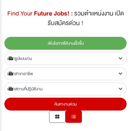
Find Your
Future Jobs! :
รวมตำเเหน่งงาน เปิด
รับสมัครด่วน !
เพิ่มโอกาสได้งานเร็วขึ้น
ค้นหางานด่วน