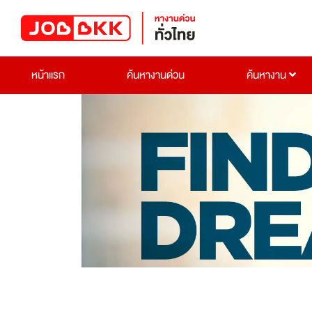
หน้าแรก
ค้นหางานด่วน
ค้นหางาน