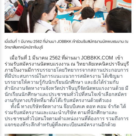
เมื่อวันที่ 1 มีนาคม 2562 ที่ผ่านมา JOBBKK เข้าร่วมรับสมัครงานนัดพบแรงงาน ณ
วิทยาลัยเทคนิคปราจีนบุรี
เมื่อวันที่ 1 มีนาคม 2562 ที่ผ่านมา JOBBKK.COM เข้า
ร่วมรับสมัครงานนัดพบแรงงาน ณ วิทยาลัยเทคนิคปราจีนบุรี
ภายในงานมีการ
บรรยายโดยวิทยากรจากสถานประกอบการ
ที่มีประสบการณ์ในการแนะแนวการสมัครงาน ได้เชิญมา
บรรยายให้ความรู้กับนักเรียนนักศึกษา และยังได้ร่วมกับ
สำนักงานจัดหางานจังหวัดปราจีนบุรีจัดนัดพบแรงงานด้วย มี
นักเรียนนักศึกษาและประชาชนทั่วไปที่สนใจเข้าเลือกสมัคร
งานกับทางบริษัทที่มาตั้งโต๊ะรับสมัครงานด้วยตัวเอง
ทั้งนี้ ทางบริษัทจัดหางาน จ๊อบบีเคเค ดอท คอม จำกัด ได้
ร่วมรับสมัครงานและแนะนำบริษัท ตามที่นักศึกษาและ
ประชาชนทั่วไปสนใจตามตำแหน่งงานที่ต้องการ รวมถึงการ
แจกของที่ระลึกสำหรับผู้ที่ลงทะเบียนสมัครงานอีกด้วย