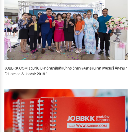
JOBBKK.COM ร่วมกับ มหาวิทยาลัยศิลปากร วิทยาเขตสารสนเทศ เพชรบุรี จัดงาน "
Education & Jobfair 2019 "