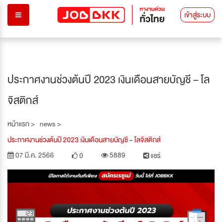
เข้าสู่ระบบ
ประกาศงานช่วงต้นปี 2023 เงินเดือนสายบัญชี – โล
จิสติกส์
หน้าแรก >
news >
ประกาศงานช่วงต้นปี 2023 เงินเดือนสายบัญชี – โลจิสติกส์
07 มี.ค. 2566
5889
0
แชร์