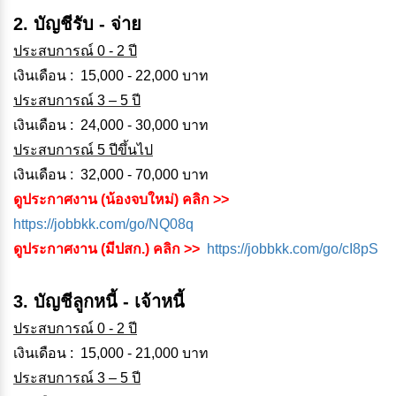
2. บัญชีรับ - จ่าย
ประสบการณ์ 0 - 2 ปี
เงินเดือน : 15,000 - 22,000 บาท
ประสบการณ์ 3 – 5 ปี
เงินเดือน : 24,000 - 30,000 บาท
ประสบการณ์ 5 ปีขึ้นไป
เงินเดือน : 32,000 - 70,000 บาท
ดูประกาศงาน (น้องจบใหม่) คลิก >>
https://jobbkk.com/go/NQ08q
ดูประกาศงาน (มีปสก.) คลิก >>
https://jobbkk.com/go/cI8pS
3. บัญชีลูกหนี้ - เจ้าหนี้
ประสบการณ์ 0 - 2 ปี
เงินเดือน : 15,000 - 21,000 บาท
ประสบการณ์ 3 – 5 ปี