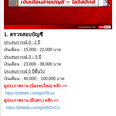
1. ตรวจสอบบัญชี
ประสบการณ์ 0 - 2 ปี
เงินเดือน : 15,000 - 22,000 บาท
ประสบการณ์ 3 – 5 ปี
เงินเดือน : 23,000 - 38,000 บาท
ประสบการณ์ 5 ปีขึ้นไป
เงินเดือน : 40,000 - 100,000 บาท
ดูประกาศงาน (น้องจบใหม่) คลิก >>
https://jobbkk.com/go/i9Las
ดูประกาศงาน (มีปสก.) คลิก >>
https://jobbkk.com/go/WDxCz