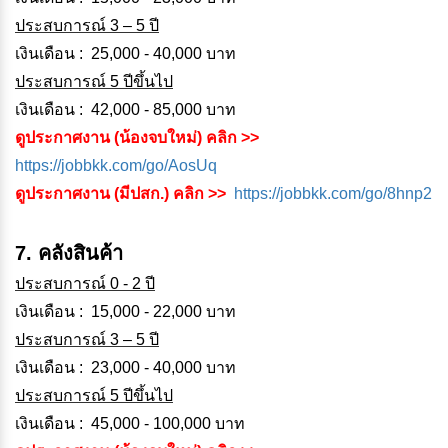
ประสบการณ์ 3 – 5 ปี
เงินเดือน : 25,000 - 40,000 บาท
ประสบการณ์ 5 ปีขึ้นไป
เงินเดือน : 42,000 - 85,000 บาท
ดูประกาศงาน (น้องจบใหม่) คลิก >>
https://jobbkk.com/go/AosUq
ดูประกาศงาน (มีปสก.) คลิก >>
https://jobbkk.com/go/8hnp2
7. คลังสินค้า
ประสบการณ์ 0 - 2 ปี
เงินเดือน : 15,000 - 22,000 บาท
ประสบการณ์ 3 – 5 ปี
เงินเดือน : 23,000 - 40,000 บาท
ประสบการณ์ 5 ปีขึ้นไป
เงินเดือน : 45,000 - 100,000 บาท