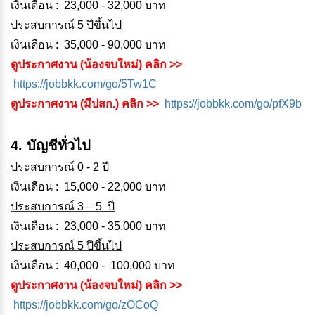
เงินเดือน : 23,000 - 32,000 บาท
ประสบการณ์ 5 ปีขึ้นไป
เงินเดือน : 35,000 - 90,000 บาท
ดูประกาศงาน (น้องจบใหม่) คลิก >>
https://jobbkk.com/go/5Tw1C
ดูประกาศงาน (มีปสก.) คลิก >>
https://jobbkk.com/go/pfX9b
4. บัญชีทั่วไป
ประสบการณ์ 0 - 2 ปี
เงินเดือน : 15,000 - 22,000 บาท
ประสบการณ์ 3 – 5 ปี
เงินเดือน : 23,000 - 35,000 บาท
ประสบการณ์ 5 ปีขึ้นไป
เงินเดือน : 40,000 - 100,000 บาท
ดูประกาศงาน (น้องจบใหม่) คลิก >>
https://jobbkk.com/go/zOCoQ