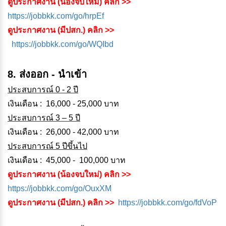
ดูประกาศงาน (น้องจบใหม่) คลิก >>
https://jobbkk.com/go/hrpEf
ดูประกาศงาน (มีปสก.) คลิก >>
https://jobbkk.com/go/WQIbd
8. ส่งออก - นำเข้า
ประสบการณ์ 0 - 2 ปี
เงินเดือน : 16,000 - 25,000 บาท
ประสบการณ์ 3 – 5 ปี
เงินเดือน : 26,000 - 42,000 บาท
ประสบการณ์ 5 ปีขึ้นไป
เงินเดือน : 45,000 - 100,000 บาท
ดูประกาศงาน (น้องจบใหม่) คลิก >>
https://jobbkk.com/go/OuxXM
ดูประกาศงาน (มีปสก.) คลิก >>
https://jobbkk.com/go/fdVoP