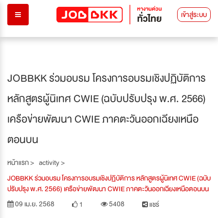
เข้าสู่ระบบ
JOBBKK ร่วมอบรม โครงการอบรมเชิงปฏิบัติการ
หลักสูตรผู้นิเทศ CWIE (ฉบับปรับปรุง พ.ศ. 2566)
เครือข่ายพัฒนา CWIE ภาคตะวันออกเฉียงเหนือ
ตอนบน
หน้าแรก >
activity >
JOBBKK ร่วมอบรม โครงการอบรมเชิงปฏิบัติการ หลักสูตรผู้นิเทศ CWIE (ฉบับ
ปรับปรุง พ.ศ. 2566) เครือข่ายพัฒนา CWIE ภาคตะวันออกเฉียงเหนือตอนบน
09 เม.ย. 2568
5408
1
แชร์