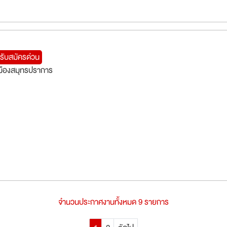
รับสมัครด่วน
มืองสมุทรปราการ
จำนวนประกาศงานทั้งหมด 9 รายการ