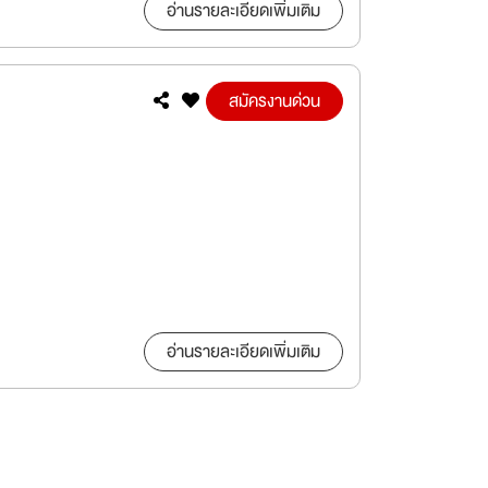
อ่านรายละเอียดเพิ่มเติม
สมัครงานด่วน
อ่านรายละเอียดเพิ่มเติม