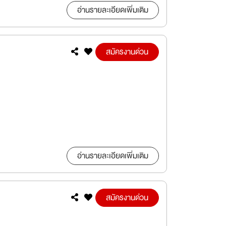
อ่านรายละเอียดเพิ่มเติม
สมัครงานด่วน
อ่านรายละเอียดเพิ่มเติม
สมัครงานด่วน