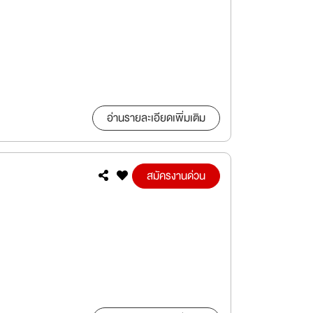
อ่านรายละเอียดเพิ่มเติม
สมัครงานด่วน