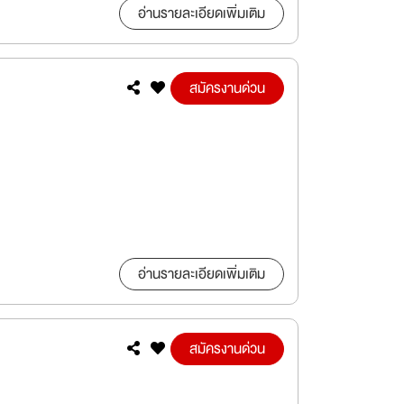
อ่านรายละเอียดเพิ่มเติม
สมัครงานด่วน
อ่านรายละเอียดเพิ่มเติม
สมัครงานด่วน