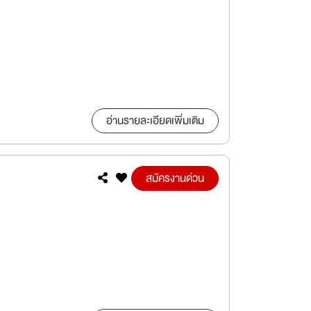
อ่านรายละเอียดเพิ่มเติม
สมัครงานด่วน