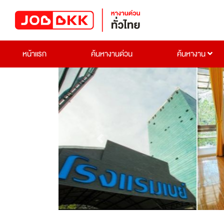
หน้าแรก
ค้นหางานด่วน
ค้นหางาน
Previous