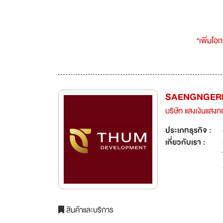
*เพิ่มโอ
SAENGNGER
บริษัท แสงเงินแสงท
ประเภทธุรกิจ :
เกี่ยวกับเรา :
สินค้าและบริการ