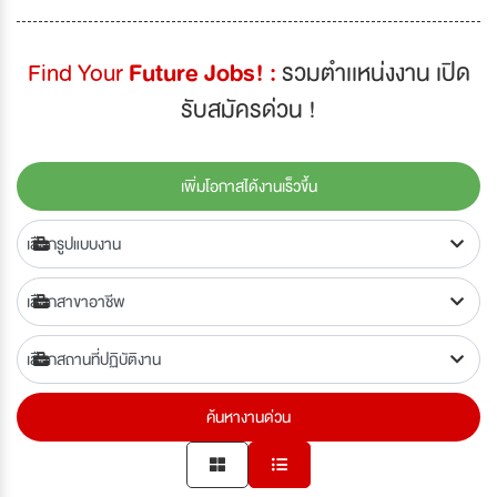
Find Your
Future Jobs! :
รวมตำเเหน่งงาน เปิด
รับสมัครด่วน !
เพิ่มโอกาสได้งานเร็วขึ้น
ค้นหางานด่วน