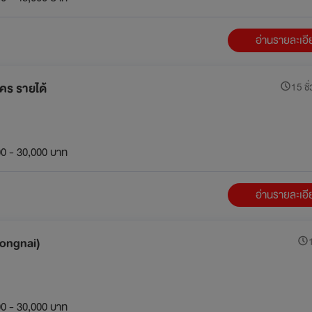
อ่านรายละเอ
คร รายได้
15 ชั่
0 - 30,000 บาท
อ่านรายละเอ
Wongnai)
1
0 - 30,000 บาท