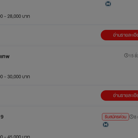
0 - 28,000 บาท
อ่านรายละเอ
ุงเทพ
15 ชั่
0 - 30,000 บาท
อ่านรายละเอ
 9
รับสมัครด่วน
8 
0 - 45,000 บาท