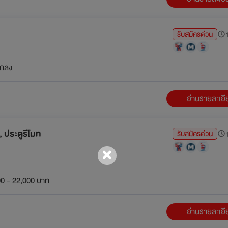
รับสมัครด่วน
1
กลง
อ่านรายละเอ
 ประตูรีโมท
รับสมัครด่วน
1
0 - 22,000 บาท
อ่านรายละเอ