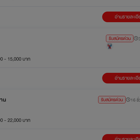
อ่านรายละเอ
รับสมัครด่วน
3
0 - 15,000 บาท
อ่านรายละเอ
งาน
รับสมัครด่วน
16 ชั่
0 - 22,000 บาท
อ่านรายละเอ