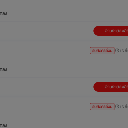
กลง
อ่านรายละเอ
รับสมัครด่วน
16 ชั่
กลง
อ่านรายละเอ
รับสมัครด่วน
16 ชั่
กลง