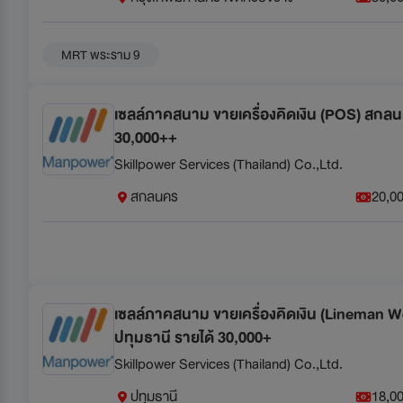
MRT พระราม 9
เซลล์ภาคสนาม ขายเครื่องคิดเงิน (POS) สกลน
30,000++
Skillpower Services (Thailand) Co.,Ltd.
สกลนคร
20,00
เซลล์ภาคสนาม ขายเครื่องคิดเงิน (Lineman 
ปทุมธานี รายได้ 30,000+
Skillpower Services (Thailand) Co.,Ltd.
ปทุมธานี
18,00