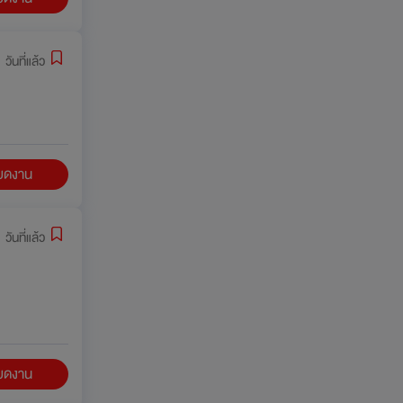
 วันที่แล้ว
ียดงาน
 วันที่แล้ว
ียดงาน