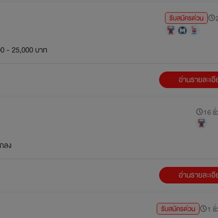
รับสมัครด่วน
2
0 - 25,000 บาท
อ่านรายละเอ
16 ชั่
กลง
อ่านรายละเอ
รับสมัครด่วน
1 ชั