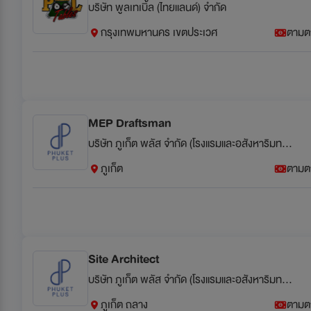
บริษัท พูลเทเบิ้ล (ไทยแลนด์) จำกัด
กรุงเทพมหานคร เขตประเวศ
ตามต
MEP Draftsman
บริษัท ภูเก็ต พลัส จำกัด (โรงแรมและอสังหาริมทรัพย์)
ภูเก็ต
ตามต
Site Architect
บริษัท ภูเก็ต พลัส จำกัด (โรงแรมและอสังหาริมทรัพย์)
ภูเก็ต ถลาง
ตามต