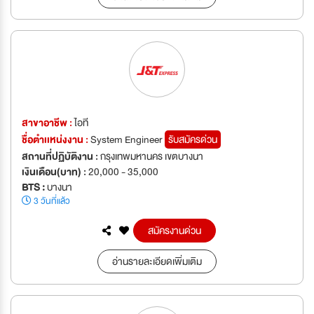
สาขาอาชีพ :
ไอที
ชื่อตำเเหน่งงาน :
System Engineer
รับสมัครด่วน
สถานที่ปฏิบัติงาน :
กรุงเทพมหานคร เขตบางนา
เงินเดือน(บาท) :
20,000 - 35,000
BTS :
บางนา
3 วันที่แล้ว
สมัครงานด่วน
อ่านรายละเอียดเพิ่มเติม