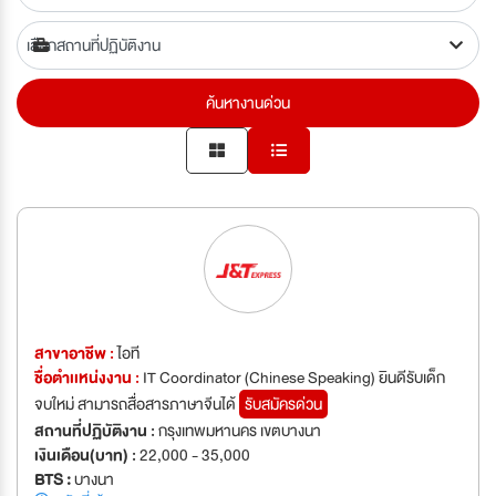
ค้นหางานด่วน
สาขาอาชีพ :
ไอที
ชื่อตำเเหน่งงาน :
IT Coordinator (Chinese Speaking) ยินดีรับเด็ก
จบใหม่ สามารถสื่อสารภาษาจีนได้
รับสมัครด่วน
สถานที่ปฏิบัติงาน :
กรุงเทพมหานคร เขตบางนา
เงินเดือน(บาท) :
22,000 - 35,000
BTS :
บางนา