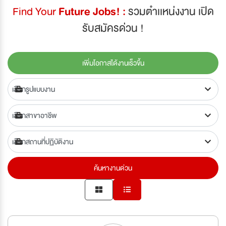
Find Your
Future Jobs! :
รวมตำเเหน่งงาน เปิด
รับสมัครด่วน !
เพิ่มโอกาสได้งานเร็วขึ้น
ค้นหางานด่วน