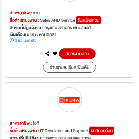
สาขาอาชีพ :
ขาย
ชื่อตำเเหน่งงาน :
Sales AND Service
รับสมัครด่วน
สถานที่ปฏิบัติงาน :
กรุงเทพมหานคร เขตประเวศ
เงินเดือน(บาท) :
ตามตกลง
3 ชั่วโมงที่แล้ว
สมัครงานด่วน
อ่านรายละเอียดเพิ่มเติม
สาขาอาชีพ :
ไอที
ชื่อตำเเหน่งงาน :
IT Developer and Support
รับสมัครด่วน
สถานที่ปฏิบัติงาน :
กรุงเทพมหานคร เขตประเวศ