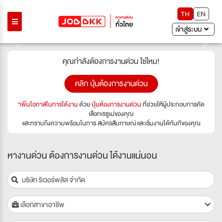
TH
EN
เข้าสู่ระบบ
Previous
Next
คุณกำลังต้องการงานด่วน ใช่ไหม!
คลิก ปุ่มต้องการงานด่วน
*เพิ่มโอกาสในการได้งาน
ด้วย
ปุ่มต้องการงานด่วน
ที่ช่วยให้ผู้ประกอบการคัด
เลือกเรซูเม่ของคุณ
และทราบถึงความพร้อมในการ สมัครสัมภาษณ์ และเริ่มงานได้ทันทีของคุณ
หางานด่วน ต้องการงานด่วน ได้งานแน่นอน
เลือกสาขาอาชีพ