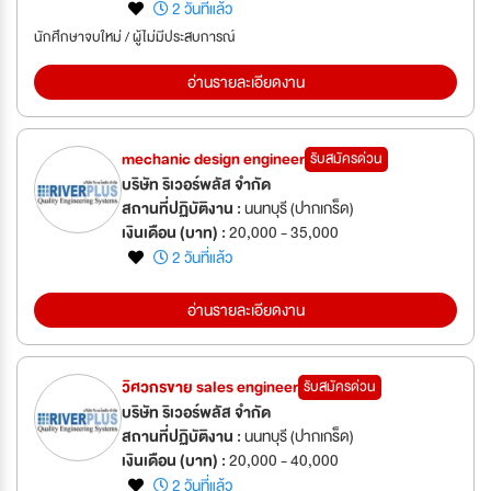
2 วันที่แล้ว
นักศึกษาจบใหม่ / ผู้ไม่มีประสบการณ์
อ่านรายละเอียดงาน
mechanic design engineer
รับสมัครด่วน
บริษัท ริเวอร์พลัส จำกัด
สถานที่ปฏิบัติงาน :
นนทบุรี (ปากเกร็ด)
เงินเดือน (บาท) :
20,000 - 35,000
2 วันที่แล้ว
อ่านรายละเอียดงาน
วิศวกรขาย sales engineer
รับสมัครด่วน
บริษัท ริเวอร์พลัส จำกัด
สถานที่ปฏิบัติงาน :
นนทบุรี (ปากเกร็ด)
เงินเดือน (บาท) :
20,000 - 40,000
2 วันที่แล้ว