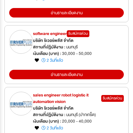
อ่านรายละเอียดงาน
software engineer
รับสมัครด่วน
บริษัท ริเวอร์พลัส จำกัด
สถานที่ปฏิบัติงาน :
นนทบุรี
เงินเดือน (บาท) :
30,000 - 50,000
2 วันที่แล้ว
อ่านรายละเอียดงาน
sales engineer robot logistic it
รับสมัครด่วน
automation vision
บริษัท ริเวอร์พลัส จำกัด
สถานที่ปฏิบัติงาน :
นนทบุรี (ปากเกร็ด)
เงินเดือน (บาท) :
20,000 - 40,000
2 วันที่แล้ว