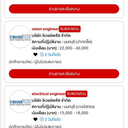
อ่านรายละเอียดงาน
vision engineer
รับสมัครด่วน
บริษัท ริเวอร์พลัส จำกัด
สถานที่ปฏิบัติงาน :
นนทบุรี (ปากเกร็ด)
เงินเดือน (บาท) :
22,000 - 40,000
2 วันที่แล้ว
นักศึกษาจบใหม่ / ผู้ไม่มีประสบการณ์
อ่านรายละเอียดงาน
electrical engineer
รับสมัครด่วน
บริษัท ริเวอร์พลัส จำกัด
สถานที่ปฏิบัติงาน :
นนทบุรี (บางบัวทอง)
เงินเดือน (บาท) :
15,000 - 18,000
2 วันที่แล้ว
นักศึกษาจบใหม่ / ผู้ไม่มีประสบการณ์