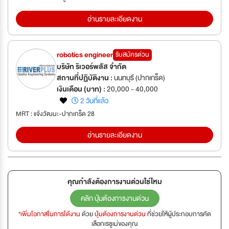
อ่านรายละเอียดงาน
robotics engineer
รับสมัครด่วน
บริษัท ริเวอร์พลัส จำกัด
สถานที่ปฏิบัติงาน :
นนทบุรี (ปากเกร็ด)
เงินเดือน (บาท) :
20,000 - 40,000
2 วันที่แล้ว
MRT : แจ้งวัฒนะ-ปากเกร็ด 28
อ่านรายละเอียดงาน
คุณกำลังต้องการงานด่วนใช่ไหม
คลิก ปุ่มต้องการงานด่วน
*เพิ่มโอกาสในการได้งาน
ด้วย
ปุ่มต้องการงานด่วน
ที่ช่วยให้ผู้ประกอบการคัด
เลือกเรซูเม่ของคุณ