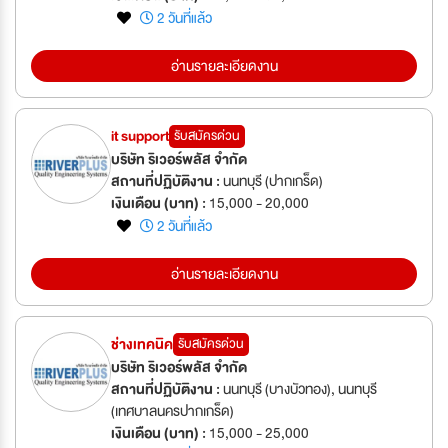
2 วันที่แล้ว
อ่านรายละเอียดงาน
it support
รับสมัครด่วน
บริษัท ริเวอร์พลัส จำกัด
สถานที่ปฏิบัติงาน :
นนทบุรี (ปากเกร็ด)
เงินเดือน (บาท) :
15,000 - 20,000
2 วันที่แล้ว
อ่านรายละเอียดงาน
ช่างเทคนิค
รับสมัครด่วน
บริษัท ริเวอร์พลัส จำกัด
สถานที่ปฏิบัติงาน :
นนทบุรี (บางบัวทอง), นนทบุรี
(เทศบาลนครปากเกร็ด)
เงินเดือน (บาท) :
15,000 - 25,000