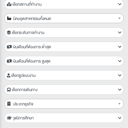
เลือกสถานที่ทำงาน
นิคมอุตสาหกรรมทั้งหมด
เลือกระดับการทำงาน
เงินเดือนที่ต้องการ ต่ำสุด
เงินเดือนที่ต้องการ สูงสุด
เลือกรูปแบบงาน
เลือกการเดินทาง
ประเภทธุรกิจ
วุฒิการศึกษา