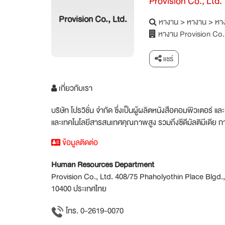
Provision Co., Ltd.
Provision Co., Ltd.
หางาน
>
หางาน
>
หาง
หางาน Provision Co.,
แชร์
เกี่ยวกับเรา
บริษัท โปรวิชั่น จำกัด ซึ่งเป็นผู้ผลิตหนังสือคอมพิวเตอร์
และเทคโนโลยีสารสนเทศคุณภาพสูง รวมถึงซีดีมัลติมีเดีย
ข้อมูลติดต่อ
Human Resources Department
Provision Co., Ltd. 408/75 Phaholyothin Place Blgd.
10400 ประเทศไทย
โทร. 0-2619-0070