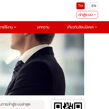
TH
EN
เข้าสู่ระบบ
อการใช้งาน
บทความ
เกี่ยวกับจ๊อบบีเคเค
บการเข้าสู่ระบบล่าสุด