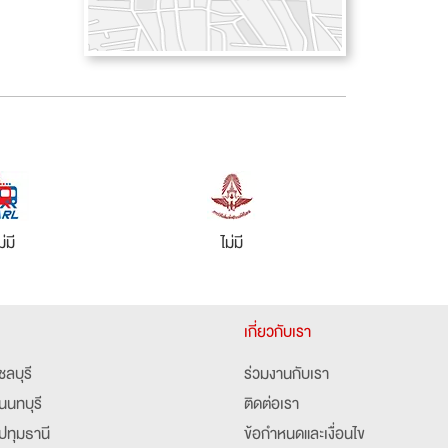
ม่มี
ไม่มี
เกี่ยวกับเรา
ชลบุรี
ร่วมงานกับเรา
นนทบุรี
ติดต่อเรา
ปทุมธานี
ข้อกำหนดและเงื่อนไข