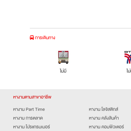
การเดินทาง
ไม่มี
ไม่
หางานตามสาขาอาชีพ
หางาน Part Time
หางาน โลจิสติกส์
หางาน การตลาด
หางาน คลังสินค้า
หางาน โปรแกรมเมอร์
หางาน คอมพิวเตอร์