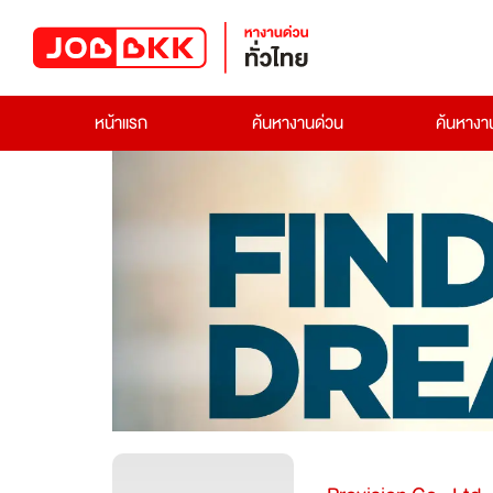
หน้าแรก
ค้นหางานด่วน
ค้นหาง