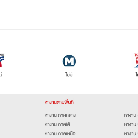
มี
ไม่มี
ไ
หางานตามพื้นที่
หางาน ภาคกลาง
หางาน 
หางาน ภาคใต้
หางาน 
หางาน ภาคเหนือ
หางาน 