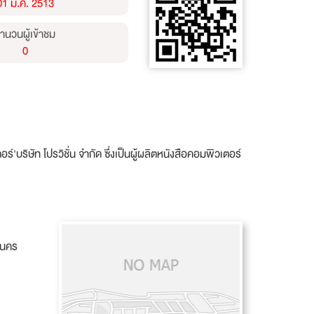
01 ม.ค. 2513
ำนวนผู้เข้าชม
0
'บริษัท โปรวิชั่น จำกัด ซึ่งเป็นผู้ผลิตหนังสือคอมพิวเตอร์
านคร