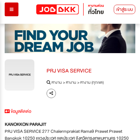
เข้าสู่ระบบ
PRJ VISA SERVICE
PRJ VISA SERVICE
หางาน
>
หางาน
>
หางาน (ทุกเขต)
ข้อมูลติดต่อ
KANOKKON PARAJIT
PRJ VISA SERVICE 277 Chalermprakiat Rama9 Prawet Prawet
Bangkok 10250 แขวงประเวศ เขตประเวศ จังหวัดกรุงเทพมหานคร 10250