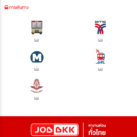
การเดินทาง
ไม่มี
ไม่มี
ไม่มี
ไม่มี
ไม่มี