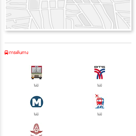
การเดินทาง
ไม่มี
ไม่มี
ไม่มี
ไม่มี