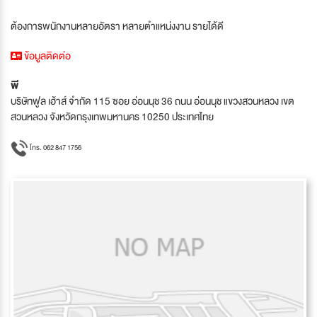
ต้องการพนักงานหลายอัตรา หลายตำแหน่งงาน รายได้ดี
ข้อมูลติดต่อ
พี
บริษัทฟูล เฮ้าส์ จำกัด 115 ซอย อ่อนนุช 36 ถนน อ่อนนุช แขวงสวนหลวง เขต
สวนหลวง จังหวัดกรุงเทพมหานคร 10250 ประเทศไทย
โทร. 062 847 1756