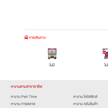
การเดินทาง
ไม่มี
ไม่
หางานตามสาขาอาชีพ
หางาน Part Time
หางาน โลจิสติกส์
หางาน การตลาด
หางาน คลังสินค้า