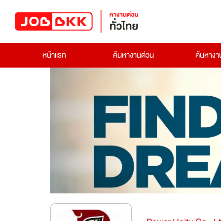
หน้าแรก
ค้นหางานด่วน
ค้นหาง