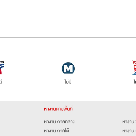
มี
ไม่มี
ไ
หางานตามพื้นที่
หางาน ภาคกลาง
หางาน 
หางาน ภาคใต้
หางาน 