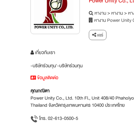
Power Unity Co., L
หางาน
>
หางาน
>
หาง
หางาน Power Unity C
แชร์
เกี่ยวกับเรา
-บริษัทร่วมทุน'-บริษัทร่วมทุน
ข้อมูลติดต่อ
คุณภณิตา
Power Unity Co., Ltd. 10th Fl., Unit 408/40 Phaholy
Thailand จังหวัดกรุงเทพมหานคร 10400 ประเทศไทย
โทร. 02-613-0500-5