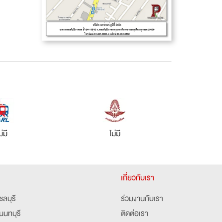
ม่มี
ไม่มี
เกี่ยวกับเรา
ชลบุรี
ร่วมงานกับเรา
นนทบุรี
ติดต่อเรา