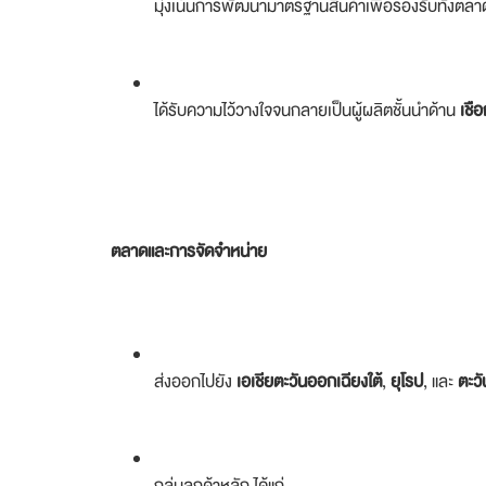
มุ่งเน้นการพัฒนามาตรฐานสินค้าเพื่อรองรับทั้งตล
ได้รับความไว้วางใจจนกลายเป็นผู้ผลิตชั้นนำด้าน
เชื
ตลาดและการจัดจำหน่าย
ส่งออกไปยัง
เอเชียตะวันออกเฉียงใต้
,
ยุโรป
, และ
ตะว