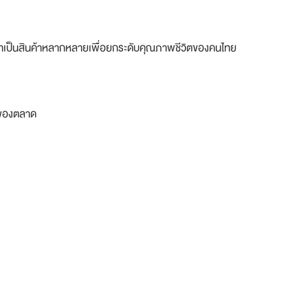
ฒนาเป็นสินค้าหลากหลายเพื่อยกระดับคุณภาพชีวิตของคนไทย
รของตลาด