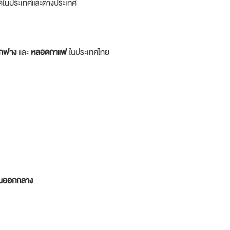
าดในประเทศและต่างประเทศ
อกฟาง
และ
หลอดกาแฟ
ในประเทศไทย
ันออกกลาง