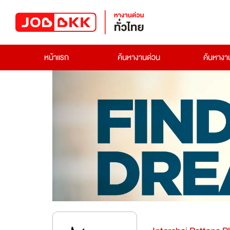
หน้าแรก
ค้นหางานด่วน
ค้นหาง