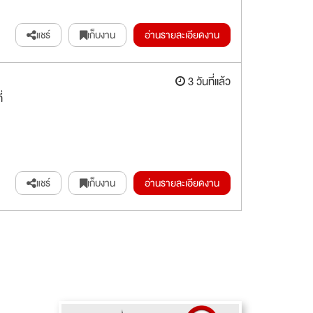
แชร์
เก็บงาน
อ่านรายละเอียดงาน
3 วันที่แล้ว
่
แชร์
เก็บงาน
อ่านรายละเอียดงาน