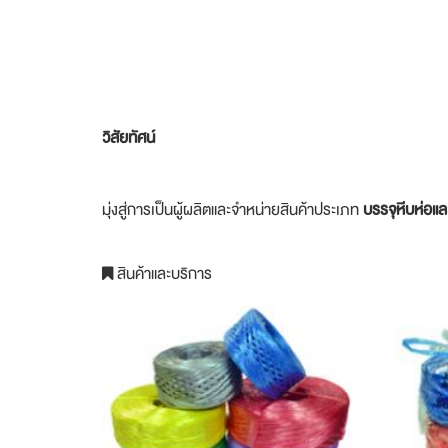
วิสัยทัศน์
มุ่งสู่การเป็นผู้ผลิตและจำหน่ายสินค้าประเภท
บรรจุหีบห่อแ
สินค้าและบริการ