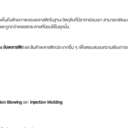
เล็งเห็นถึงศักยภาพของพลาสติกในฐานะวัตถุดิบที่มีราคาย่อมเยา สามารถพั
และถูกกว่าหลอดกระดาษที่นิยมใช้ในยุคนั้น
ง ลังพลาสติก
และสินค้าพลาสติกประเภทอื่น ๆ เพื่อตอบสนองความต้องกา
sion Blowing
และ
Injection Molding