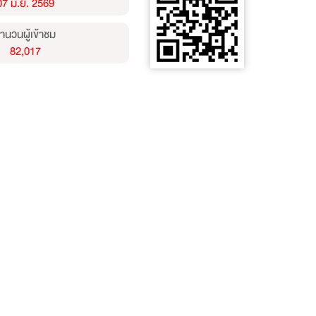
07 มิ.ย. 2569
ำนวนผู้เข้าชม
82,017