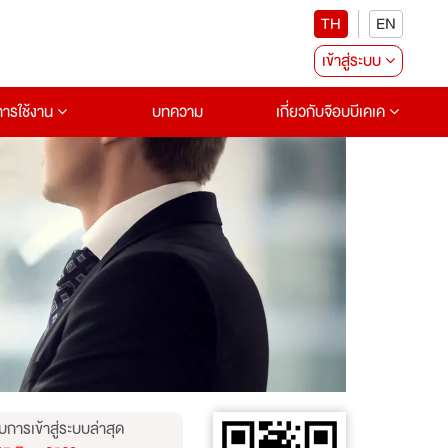
TH
EN
เข้าสู่ระบบ
อการใช้งาน
บทความ
เกี่ยวกับจ๊อบบีเคเค
บการเข้าสู่ระบบล่าสุด