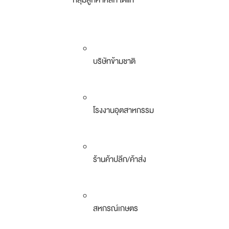
กลุ่มลูกค้าหลัก ได้แก่
บริษัทข้ามชาติ
โรงงานอุตสาหกรรม
ร้านค้าปลีก/ค้าส่ง
สหกรณ์เกษตร