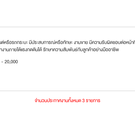
ต์หรือรถกระบะ มีประสบการณ์หรือทักษะ งานขาย มีความรับผิดชอบต่อหน้าที
านภายใต้แรงกดดันได้ รักษาความสัมพันธ์กับลูกค้าอย่างมืออาชีพ
0 - 20,000
จำนวนประกาศงานทั้งหมด 3 รายการ