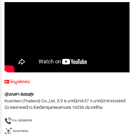
ข้อมูลติดต่อ
ปุณณดา สงวนสุข
Kushitani (Thailand) Co.,Ltd. 2/2 ซ.นาคนิวาส 27 ถ.นาคนิวาส แขวงจรเข้
บัว เขตลาดพร้าว จังหวัดกรุงเทพมหานคร 10230 ประเทศไทย
โทร. 020390359
Social Media