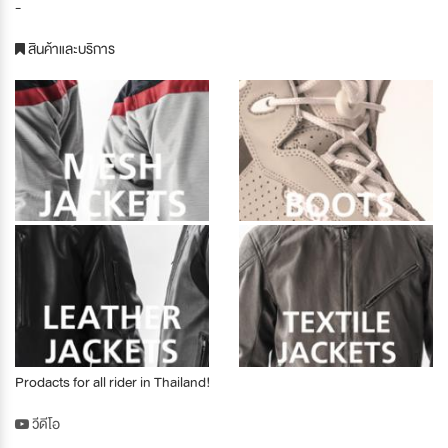
-
สินค้าและบริการ
Prodacts for all rider in Thailand!
วีดีโอ