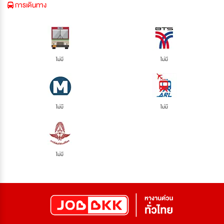
การเดินทาง
ไม่มี
ไม่มี
ไม่มี
ไม่มี
ไม่มี