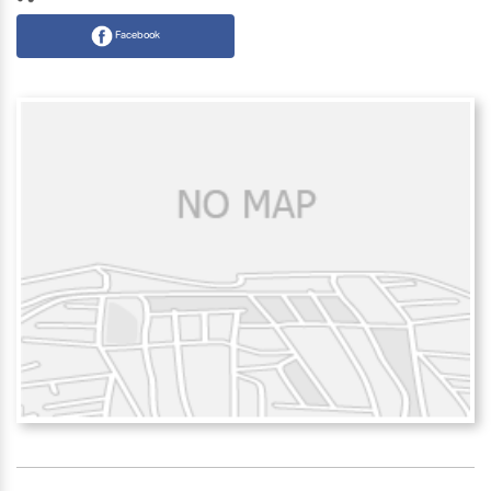
Facebook