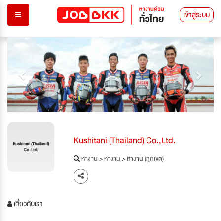
เข้าสู่ระบบ
Previous
Next
Kushitani (Thailand) Co.,Ltd.
Kushitani (Thailand)
Co.,Ltd.
หางาน
>
หางาน
>
หางาน (ทุกเขต)
เกี่ยวกับเรา