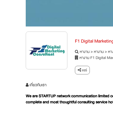
F1 Digital Marketin
หางาน
>
หางาน
>
หาง
หางาน F1 Digital Ma
แชร์
เกี่ยวกับเรา
​We are STARTUP network communication limited comp
complete and most thoughtful consulting service hot