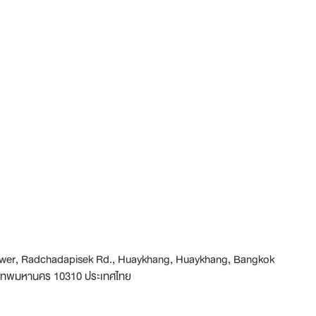
 Tower, Radchadapisek Rd., Huaykhang, Huaykhang, Bangkok
ุงเทพมหานคร 10310 ประเทศไทย