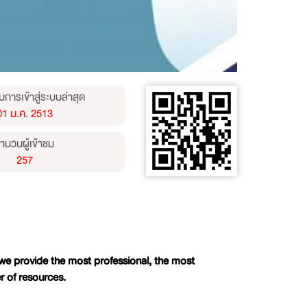
บการเข้าสู่ระบบล่าสุด
01 ม.ค. 2513
ำนวนผู้เข้าชม
257
we provide the most professional, the most
r of resources.