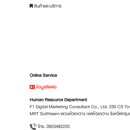
สินค้าและบริการ
Online Service
ข้อมูลติดต่อ
Human Resource Department
F1 Digital Marketing Consultant Co., Ltd. 230 CS
MRT Sutthisarn แขวงห้วยขวาง เขตห้วยขวาง จังหวัดกร
โทร. 0923482220