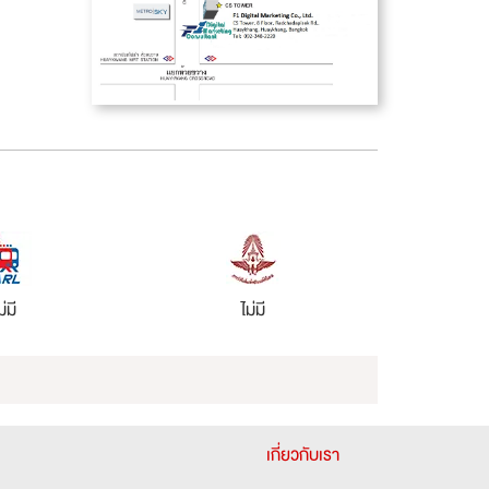
ม่มี
ไม่มี
เกี่ยวกับเรา