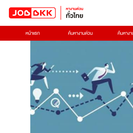
หน้าแรก
ค้นหางานด่วน
ค้นหาง
Previous